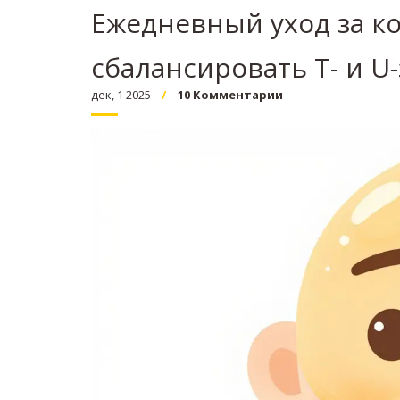
Ежедневный уход за к
сбалансировать Т- и U
дек, 1 2025
10 Комментарии