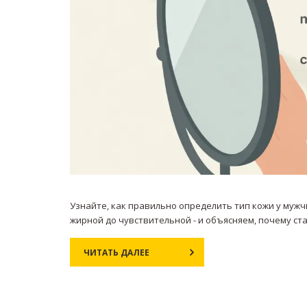
Узнайте, как правильно определить тип кожи у мужч
жирной до чувствительной - и объясняем, почему ст
ЧИТАТЬ ДАЛЕЕ