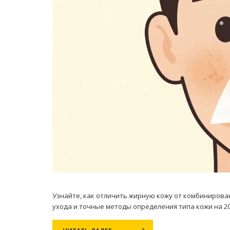
Узнайте, как отличить жирную кожу от комбинирован
ухода и точные методы определения типа кожи на 20