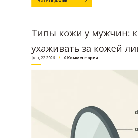
ЧИТАТЬ ДАЛЕЕ
Типы кожи у мужчин: 
ухаживать за кожей ли
фев, 22 2026
0 Комментарии