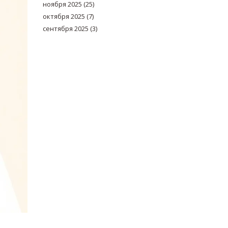
ноября 2025
(25)
октября 2025
(7)
сентября 2025
(3)