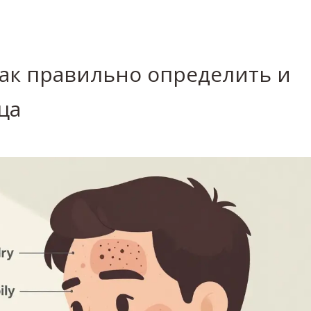
как правильно определить и
ца