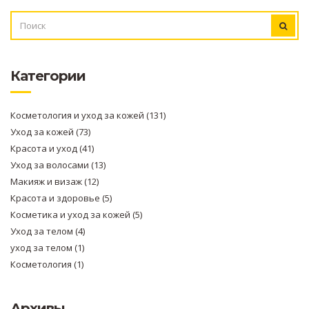
ИСКАТЬ:
Категории
Косметология и уход за кожей
(131)
Уход за кожей
(73)
Красота и уход
(41)
Уход за волосами
(13)
Макияж и визаж
(12)
Красота и здоровье
(5)
Косметика и уход за кожей
(5)
Уход за телом
(4)
уход за телом
(1)
Косметология
(1)
Архивы