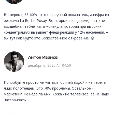
Во-первых, 55-60% - это не научный показатель, а цифра из
рекламы La Roche-Posay. Во-вторых, ниацинамид - это не
волшебная таблетка, а молекула, которая при высоких
концентрациях вызывает флеш-реакции у 12% населения. А
вы тут как будто это божественное откровение. 🤡
Антон Иванов
декабря 6, 2025 AT 04:50
Попробуйте просто не мыться горячей водой и не тереть
лицо полотенцем. Это 70% проблемы. Остальное -
маркетинг. Не надо паники. Кожа - не телевизор, её не надо
настраивать.