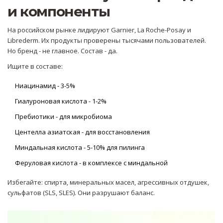
и компоненты
На российском рынке лидируют Garnier, La Roche-Posay и
Librederm. Их продукты проверены тысячами пользователей.
Но бренд - не главное. Состав - да.
Ищите в составе:
Ниацинамид - 3-5%
Гиалуроновая кислота - 1-2%
Пребиотики - для микробиома
Центелла азиатская - для восстановления
Миндальная кислота - 5-10% для пилинга
Феруловая кислота - в комплексе с миндальной
Избегайте: спирта, минеральных масел, агрессивных отдушек,
сульфатов (SLS, SLES). Они разрушают баланс.