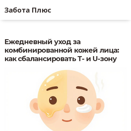
Забота Плюс
Ежедневный уход за
комбинированной кожей лица:
как сбалансировать Т- и U-зону