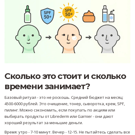
Сколько это стоит и сколько
времени занимает?
Базовый ритуал - это не роскошь. Средний бюджет на месяц:
4500-6000 рублей. Это очищение, тонер, сыворотка, крем, SPF,
пилинг. Можно сэкономить, если покупать по акциям или
выбирать продукты от Librederm или Garnier - они дают
хороший результат за меньшие деньги.
Время: утро - 7-10 минут. Вечер - 12-15. Не пытайтесь сделать все