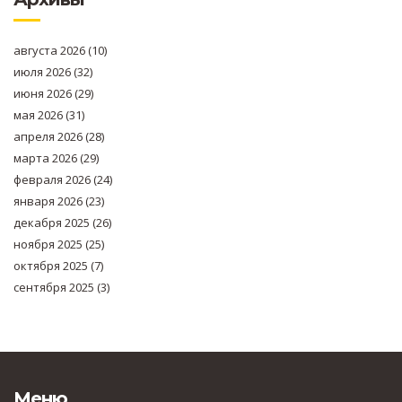
августа 2026
(10)
июля 2026
(32)
июня 2026
(29)
мая 2026
(31)
апреля 2026
(28)
марта 2026
(29)
февраля 2026
(24)
января 2026
(23)
декабря 2025
(26)
ноября 2025
(25)
октября 2025
(7)
сентября 2025
(3)
Меню