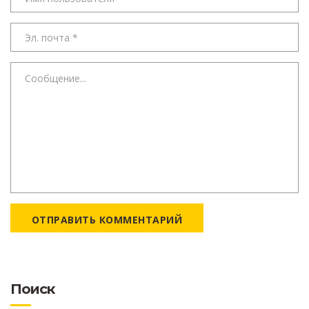
ОТПРАВИТЬ КОММЕНТАРИЙ
Поиск