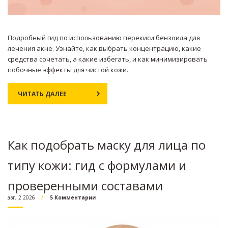
Подробный гид по использованию перекиси бензоила для
лечения акне. Узнайте, как выбрать концентрацию, какие
средства сочетать, а какие избегать, и как минимизировать
побочные эффекты для чистой кожи.
ЧИТАТЬ ДАЛЕЕ
Как подобрать маску для лица по
типу кожи: гид с формулами и
проверенными составами
авг, 2 2026
5 Комментарии