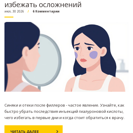
избежать осложнений
июл, 30 2026
6 Комментарии
Синяки и отеки после филлеров - частое явление. Узнайте, как
быстро убрать последствия инъекций гиалуроновой кислоты,
чего избегать в первые дни и когда стоит обратиться к врачу.
ЧИТАТЬ ДАЛЕЕ