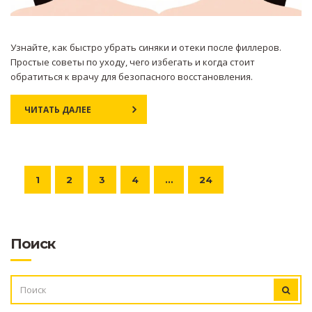
Узнайте, как быстро убрать синяки и отеки после филлеров.
Простые советы по уходу, чего избегать и когда стоит
обратиться к врачу для безопасного восстановления.
ЧИТАТЬ ДАЛЕЕ
1
2
3
4
…
24
Поиск
ИСКАТЬ: