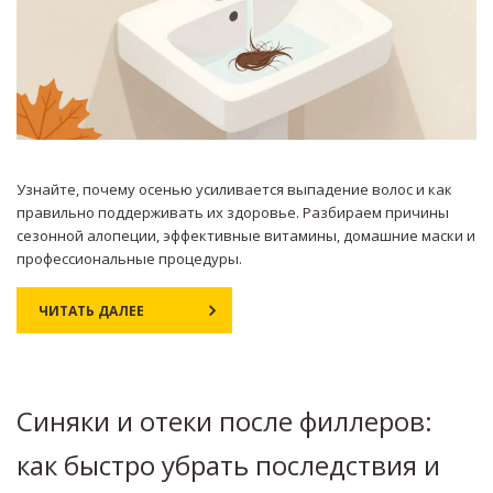
Узнайте, почему осенью усиливается выпадение волос и как
правильно поддерживать их здоровье. Разбираем причины
сезонной алопеции, эффективные витамины, домашние маски и
профессиональные процедуры.
ЧИТАТЬ ДАЛЕЕ
Синяки и отеки после филлеров:
как быстро убрать последствия и