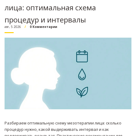
лица: оптимальная схема
процедур и интервалы
авг, 5 2026
0 Комментарии
Разбираем оптимальную схему мезотерапии лица: сколько
процедур нужно, какой выдерживать интервал и как
поддерживать результат. Практические рекомендации для