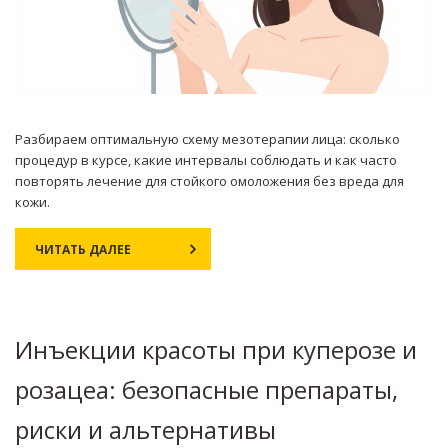
Разбираем оптимальную схему мезотерапии лица: сколько
процедур в курсе, какие интервалы соблюдать и как часто
повторять лечение для стойкого омоложения без вреда для
кожи.
ЧИТАТЬ ДАЛЕЕ
Инъекции красоты при куперозе и
розацеа: безопасные препараты,
риски и альтернативы