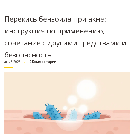
Перекись бензоила при акне:
инструкция по применению,
сочетание с другими средствами и
безопасность
авг, 3 2026
0 Комментарии