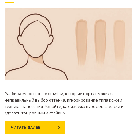
Разбираем основные ошибки, которые портят макияж:
неправильный выбор оттенка, игнорирование типа кожи и
техника нанесения. Узнайте, как избежать эффекта маски и
сделать тон ровным и стойким.
ЧИТАТЬ ДАЛЕЕ