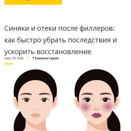
Синяки и отеки после филлеров:
как быстро убрать последствия и
ускорить восстановление
июл, 30 2026
7 Комментарии