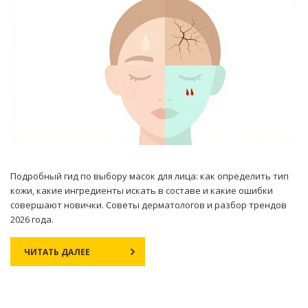
Подробный гид по выбору масок для лица: как определить тип
кожи, какие ингредиенты искать в составе и какие ошибки
совершают новички. Советы дерматологов и разбор трендов
2026 года.
ЧИТАТЬ ДАЛЕЕ