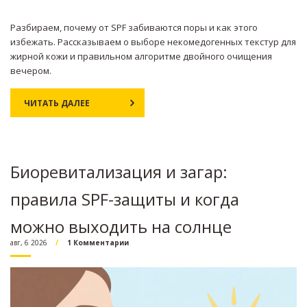
Разбираем, почему от SPF забиваются поры и как этого
избежать. Рассказываем о выборе некомедогенных текстур для
жирной кожи и правильном алгоритме двойного очищения
вечером.
ЧИТАТЬ ДАЛЕЕ
Биоревитализация и загар:
правила SPF-защиты и когда
можно выходить на солнце
авг, 6 2026
1 Комментарии