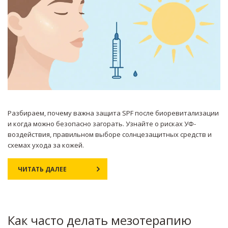
Разбираем, почему важна защита SPF после биоревитализации
и когда можно безопасно загорать. Узнайте о рисках УФ-
воздействия, правильном выборе солнцезащитных средств и
схемах ухода за кожей.
ЧИТАТЬ ДАЛЕЕ
Как часто делать мезотерапию