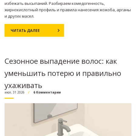
избежать высыпаний. Разбираем комедогенность,
жирнокислотный профиль и правила нанесения жожоба, арганы
и других масел.
ЧИТАТЬ ДАЛЕЕ
Сезонное выпадение волос: как
уменьшить потерю и правильно
ухаживать
июл, 31 2026
6 Комментарии