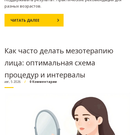
разных возрастов.
ЧИТАТЬ ДАЛЕЕ
Как часто делать мезотерапию
лица: оптимальная схема
процедур и интервалы
авг, 5 2026
0 Комментарии