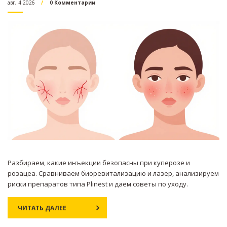
авг, 4 2026
0 Комментарии
Разбираем, какие инъекции безопасны при куперозе и
розацеа. Сравниваем биоревитализацию и лазер, анализируем
риски препаратов типа Plinest и даем советы по уходу.
ЧИТАТЬ ДАЛЕЕ