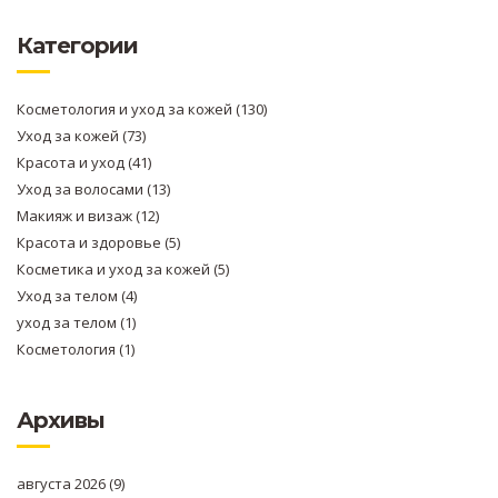
Категории
Косметология и уход за кожей
(130)
Уход за кожей
(73)
Красота и уход
(41)
Уход за волосами
(13)
Макияж и визаж
(12)
Красота и здоровье
(5)
Косметика и уход за кожей
(5)
Уход за телом
(4)
уход за телом
(1)
Косметология
(1)
Архивы
августа 2026
(9)