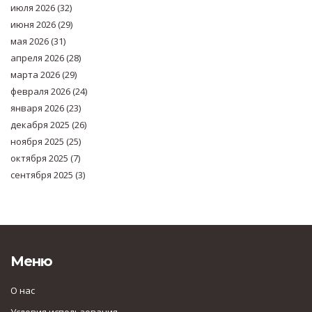
июля 2026
(32)
июня 2026
(29)
мая 2026
(31)
апреля 2026
(28)
марта 2026
(29)
февраля 2026
(24)
января 2026
(23)
декабря 2025
(26)
ноября 2025
(25)
октября 2025
(7)
сентября 2025
(3)
Меню
О нас
Условия использования