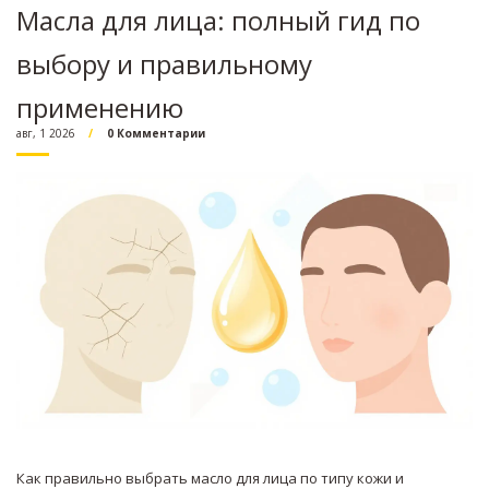
Масла для лица: полный гид по
выбору и правильному
применению
авг, 1 2026
0 Комментарии
Как правильно выбрать масло для лица по типу кожи и