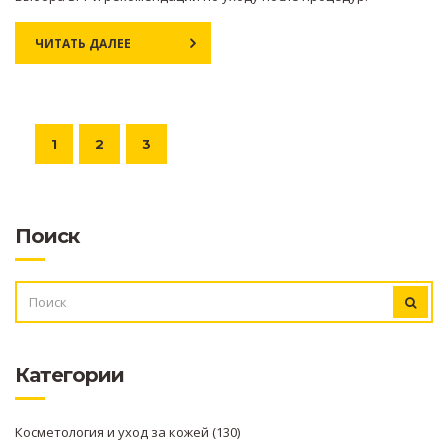
ЧИТАТЬ ДАЛЕЕ
1
2
3
Поиск
ИСКАТЬ:
Категории
Косметология и уход за кожей
(130)