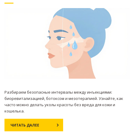
Разбираем безопасные интервалы между инъекциями:
биоревитализацией, ботоксом и мезотерапией. Узнайте, как
часто можно делать уколы красоты без вреда для кожи и
кошелька.
ЧИТАТЬ ДАЛЕЕ