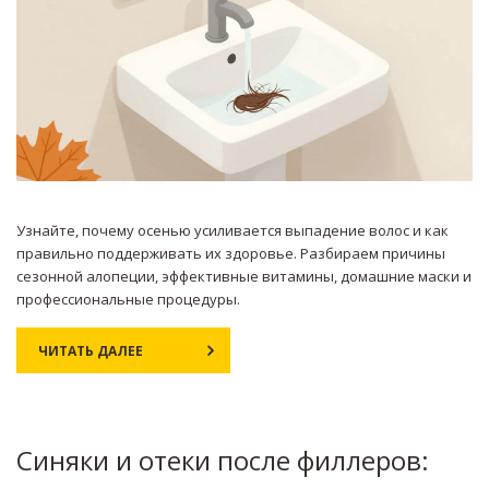
Узнайте, почему осенью усиливается выпадение волос и как
правильно поддерживать их здоровье. Разбираем причины
сезонной алопеции, эффективные витамины, домашние маски и
профессиональные процедуры.
ЧИТАТЬ ДАЛЕЕ
Синяки и отеки после филлеров: