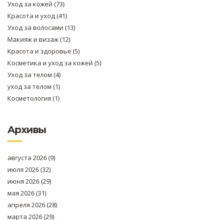
Уход за кожей
(73)
Красота и уход
(41)
Уход за волосами
(13)
Макияж и визаж
(12)
Красота и здоровье
(5)
Косметика и уход за кожей
(5)
Уход за телом
(4)
уход за телом
(1)
Косметология
(1)
Архивы
августа 2026
(9)
июля 2026
(32)
июня 2026
(29)
мая 2026
(31)
апреля 2026
(28)
марта 2026
(29)