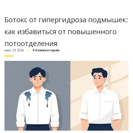
Ботокс от гипергидроза подмышек:
как избавиться от повышенного
потоотделения
июл, 23 2026
0 Комментарии