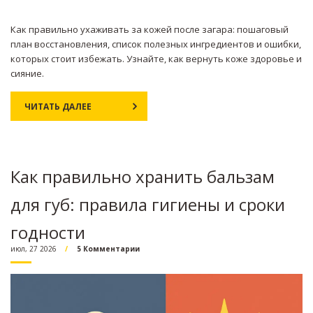
Как правильно ухаживать за кожей после загара: пошаговый
план восстановления, список полезных ингредиентов и ошибки,
которых стоит избежать. Узнайте, как вернуть коже здоровье и
сияние.
ЧИТАТЬ ДАЛЕЕ
Как правильно хранить бальзам
для губ: правила гигиены и сроки
годности
июл, 27 2026
5 Комментарии