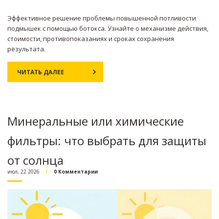
Эффективное решение проблемы повышенной потливости
подмышек с помощью ботокса. Узнайте о механизме действия,
стоимости, противопоказаниях и сроках сохранения
результата.
ЧИТАТЬ ДАЛЕЕ
Минеральные или химические
фильтры: что выбрать для защиты
от солнца
июл, 22 2026
0 Комментарии