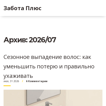
Забота Плюс
Архив: 2026/07
Сезонное выпадение волос: как
уменьшить потерю и правильно
ухаживать
июл, 31 2026
6 Комментарии