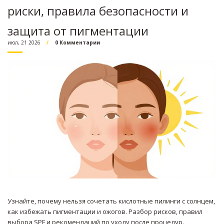
риски, правила безопасности и
защита от пигментации
июл, 21 2026
0 Комментарии
Узнайте, почему нельзя сочетать кислотные пилинги с солнцем,
как избежать пигментации и ожогов. Разбор рисков, правил
выбора SPF и рекомендаций по уходу после процедур.