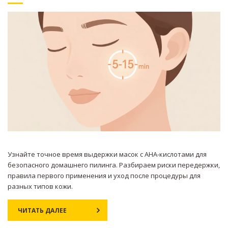
Узнайте точное время выдержки масок с AHA-кислотами для
безопасного домашнего пилинга. Разбираем риски передержки,
правила первого применения и уход после процедуры для
разных типов кожи.
ЧИТАТЬ ДАЛЕЕ