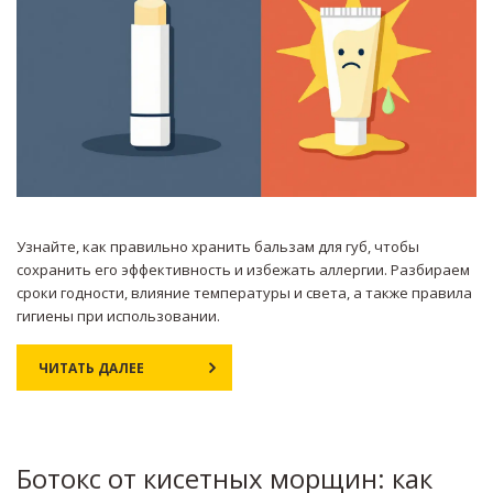
Узнайте, как правильно хранить бальзам для губ, чтобы
сохранить его эффективность и избежать аллергии. Разбираем
сроки годности, влияние температуры и света, а также правила
гигиены при использовании.
ЧИТАТЬ ДАЛЕЕ
Ботокс от кисетных морщин: как