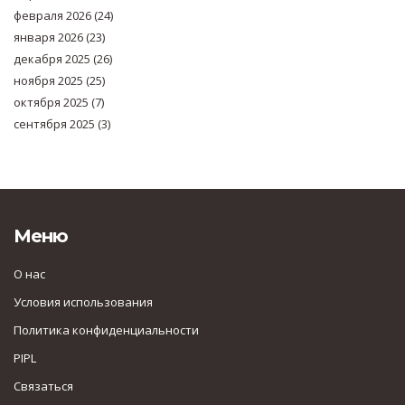
февраля 2026
(24)
января 2026
(23)
декабря 2025
(26)
ноября 2025
(25)
октября 2025
(7)
сентября 2025
(3)
Меню
О нас
Условия использования
Политика конфиденциальности
PIPL
Связаться