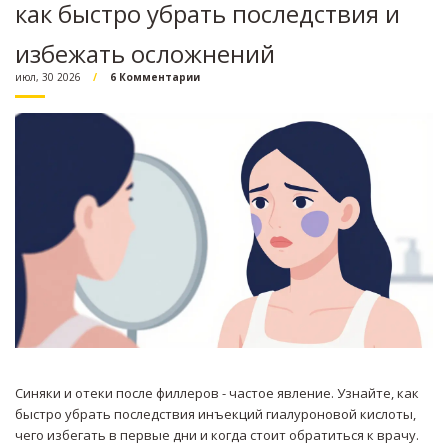
как быстро убрать последствия и
избежать осложнений
июл, 30 2026
6 Комментарии
Синяки и отеки после филлеров - частое явление. Узнайте, как
быстро убрать последствия инъекций гиалуроновой кислоты,
чего избегать в первые дни и когда стоит обратиться к врачу.