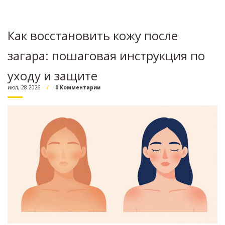
Как восстановить кожу после
загара: пошаговая инструкция по
уходу и защите
июл, 28 2026
0 Комментарии