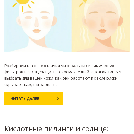
Разбираем главные отличия минеральных и химических
фильтров в солнцезащитных кремах. Узнайте, какой тип SPF
выбрать для вашей кожи, как они работают и какие риски
скрывает каждый вариант.
ЧИТАТЬ ДАЛЕЕ
Кислотные пилинги и солнце: