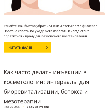
Узнайте, как быстро убрать синяки и отеки после филлеров.
Простые советы по уходу, чего избегать и когда стоит
обратиться к врачу для безопасного восстановления.
ЧИТАТЬ ДАЛЕЕ
Как часто делать инъекции в
косметологии: интервалы для
биоревитализации, ботокса и
мезотерапии
июл, 29 2026
0 Комментарии