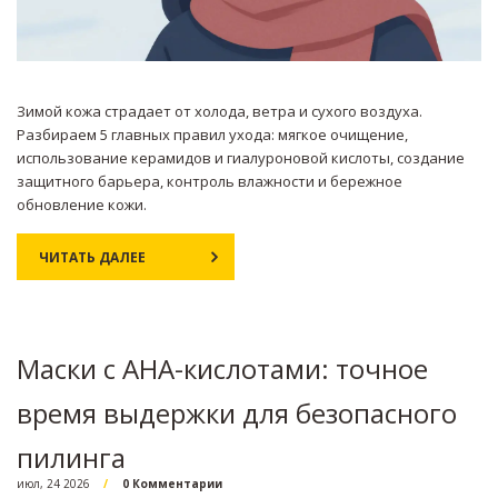
Зимой кожа страдает от холода, ветра и сухого воздуха.
Разбираем 5 главных правил ухода: мягкое очищение,
использование керамидов и гиалуроновой кислоты, создание
защитного барьера, контроль влажности и бережное
обновление кожи.
ЧИТАТЬ ДАЛЕЕ
Маски с AHA-кислотами: точное
время выдержки для безопасного
пилинга
июл, 24 2026
0 Комментарии