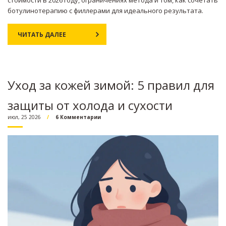
ботулинотерапию с филлерами для идеального результата.
ЧИТАТЬ ДАЛЕЕ
Уход за кожей зимой: 5 правил для
защиты от холода и сухости
июл, 25 2026
6 Комментарии