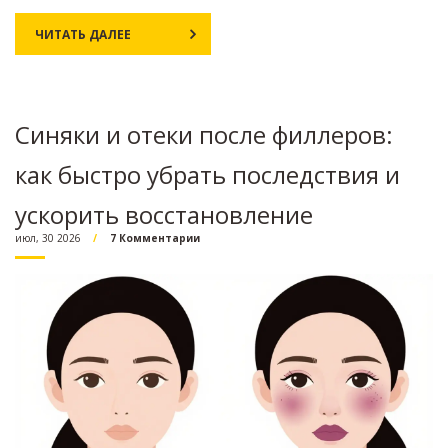
ЧИТАТЬ ДАЛЕЕ
Синяки и отеки после филлеров:
как быстро убрать последствия и
ускорить восстановление
июл, 30 2026
7 Комментарии