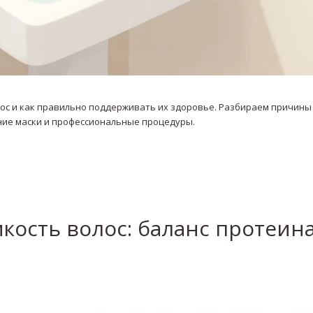
ос и как правильно поддерживать их здоровье. Разбираем причины
ие маски и профессиональные процедуры.
кость волос: баланс протеина