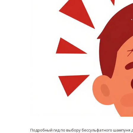
Подробный гид по выбору бессульфатного шампуня дл