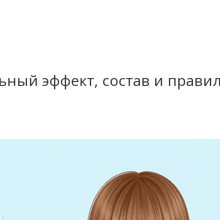
льный эффект, состав и прави