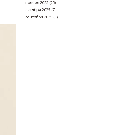
ноября 2025
(25)
октября 2025
(7)
сентября 2025
(3)