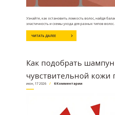
Узнайте, как остановить ломкость волос, найдя бал
эластичность и схемы ухода для разных типов волос.
ЧИТАТЬ ДАЛЕЕ
Как подобрать шампун
чувствительной кожи 
июн, 17 2026
6 Комментарии