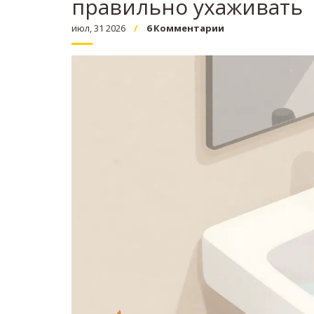
правильно ухаживать
июл, 31 2026
6 Комментарии