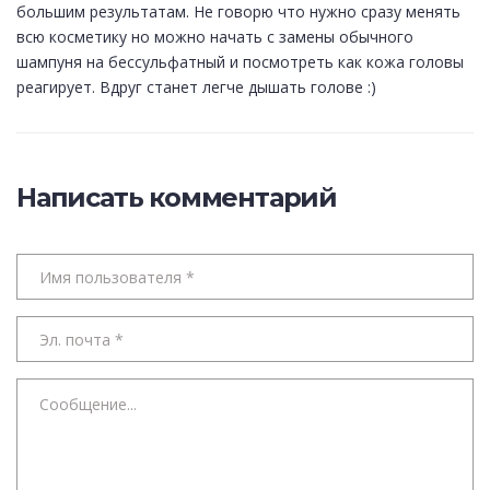
большим результатам. Не говорю что нужно сразу менять
всю косметику но можно начать с замены обычного
шампуня на бессульфатный и посмотреть как кожа головы
реагирует. Вдруг станет легче дышать голове :)
Написать комментарий