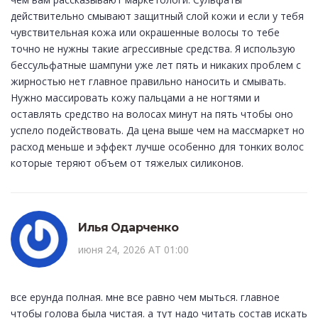
действительно смывают защитный слой кожи и если у тебя
чувствительная кожа или окрашенные волосы то тебе
точно не нужны такие агрессивные средства. Я использую
бессульфатные шампуни уже лет пять и никаких проблем с
жирностью нет главное правильно наносить и смывать.
Нужно массировать кожу пальцами а не ногтями и
оставлять средство на волосах минут на пять чтобы оно
успело подействовать. Да цена выше чем на массмаркет но
расход меньше и эффект лучше особенно для тонких волос
которые теряют объем от тяжелых силиконов.
Илья Одарченко
июня 24, 2026 AT 01:00
все ерунда полная. мне все равно чем мыться. главное
чтобы голова была чистая. а тут надо читать состав искать