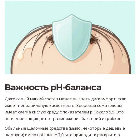
Важность pH-баланса
Даже самый мягкий состав может вызвать дискомфорт, если
имеет неправильную кислотность. Здоровая кожа головы
имеет слегка кислую среду с показателем pH около 5,5. Это
значение защищает от размножения бактерий и грибков.
Обыльные щелочные средства (мыло, некоторые дешевые
шампуни) имеют pH выше 7,0, что приводит к раскрытию