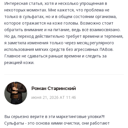
Интересная статья, хотя и несколько упрощенная в
некоторых моментах. Мне кажется, что проблема не
только в сульфатах, но и в общем состоянии организма,
которое отражается на коже головы. Возможно стоит
обратить внимание и на питание, ведь всё взаимосвязано.
Но да, переход действительно требует времени и терпения,
я заметила изменения только через месяц регулярного
использования мягких средств без агрессивных ПАВов.
Главное не сдаваться раньше времени и следить за
реакцией кожи.
Роман Старинский
июня 21, 2026 AT 11:46
Вы серьезно верите в эти маркетинговые уловки?!!
Сульфаты - это основа химии очистки, они работают