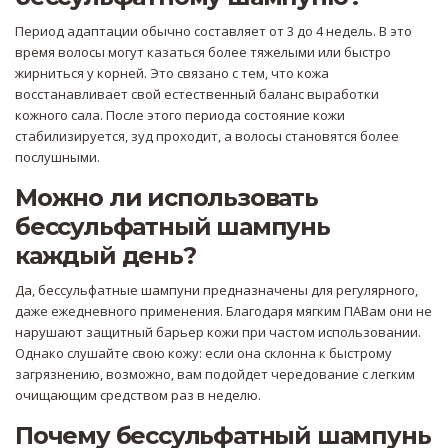
Период адаптации обычно составляет от 3 до 4 недель. В это
время волосы могут казаться более тяжелыми или быстро
жирниться у корней. Это связано с тем, что кожа
восстанавливает свой естественный баланс выработки
кожного сала. После этого периода состояние кожи
стабилизируется, зуд проходит, а волосы становятся более
послушными.
Можно ли использовать
бессульфатный шампунь
каждый день?
Да, бессульфатные шампуни предназначены для регулярного,
даже ежедневного применения. Благодаря мягким ПАВам они не
нарушают защитный барьер кожи при частом использовании.
Однако слушайте свою кожу: если она склонна к быстрому
загрязнению, возможно, вам подойдет чередование с легким
очищающим средством раз в неделю.
Почему бессульфатный шампунь