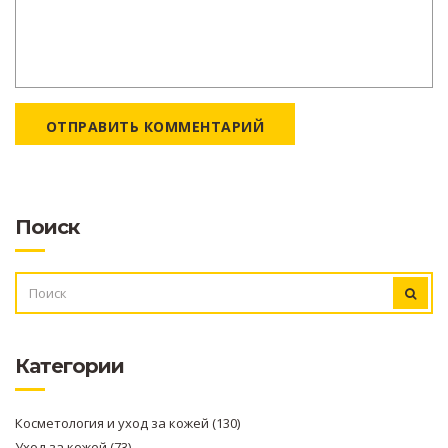
ОТПРАВИТЬ КОММЕНТАРИЙ
Поиск
ИСКАТЬ:
Категории
Косметология и уход за кожей
(130)
Уход за кожей
(73)