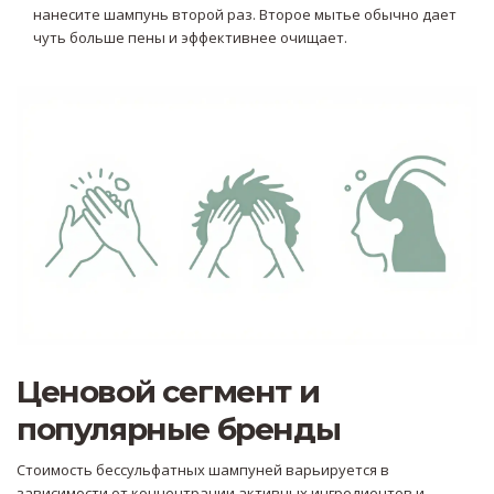
нанесите шампунь второй раз. Второе мытье обычно дает
чуть больше пены и эффективнее очищает.
Ценовой сегмент и
популярные бренды
Стоимость бессульфатных шампуней варьируется в
зависимости от концентрации активных ингредиентов и