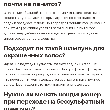
почти не пенится?
Отсутствие обильной пены - это норма для таких средств. Пена
создается сульфатами, которые агрессивно связываются с
водой и воздухом. Мягкие ПАВ образуют меньше пузырьков, но
при этом эффективно удаляют загрязнения. Не пытайтесь
добить пену, добавляя много воды или тревящих кожу - это
снизит эффективность средства.
Подходит ли такой шампунь для
окрашенных волос?
Идеально подходит. Сульфаты являются одной из главных
причин быстрого вымывания цвета. Бессульфатные формулы
бережно очищают кутикулу, не открывая её слишком широко,
что помогает пигменту дольше оставаться внутри структуры
волоса. Цвет сохраняется ярким значительно дольше.
Нужно ли менять кондиционер
при переходе на бессульфатный
шампунь?