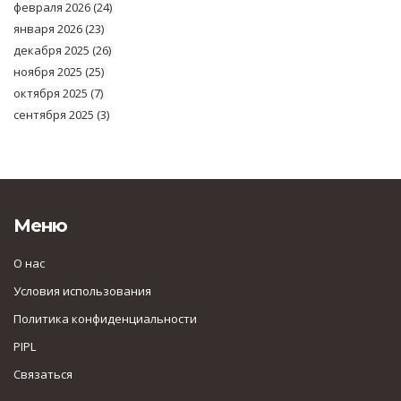
февраля 2026
(24)
января 2026
(23)
декабря 2025
(26)
ноября 2025
(25)
октября 2025
(7)
сентября 2025
(3)
Меню
О нас
Условия использования
Политика конфиденциальности
PIPL
Связаться