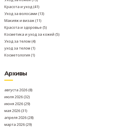
Красота и уход
(41)
Уход за волосами
(13)
Макияж и визаж
(11)
Красота и здоровье
(5)
Косметика и уход за кожей
(5)
Уход за телом
(4)
уход за телом
(1)
Косметология
(1)
Архивы
августа 2026
(8)
июля 2026
(32)
июня 2026
(29)
мая 2026
(31)
апреля 2026
(28)
марта 2026
(29)