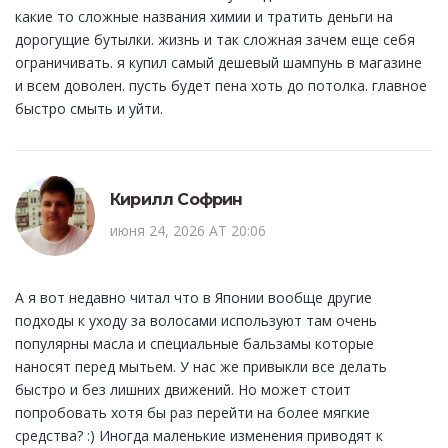
какие то сложные названия химии и тратить деньги на
дорогущие бутылки. жизнь и так сложная зачем еще себя
ограничивать. я купил самый дешевый шампунь в магазине
и всем доволен. пусть будет пена хоть до потолка. главное
быстро смыть и уйти.
Кирилл Софрин
июня 24, 2026 AT 20:06
А я вот недавно читал что в Японии вообще другие
подходы к уходу за волосами используют там очень
популярны масла и специальные бальзамы которые
наносят перед мытьем. У нас же привыкли все делать
быстро и без лишних движений. Но может стоит
попробовать хотя бы раз перейти на более мягкие
средства? :) Иногда маленькие изменения приводят к