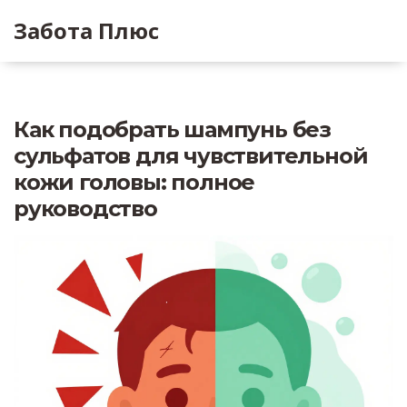
Забота Плюс
Как подобрать шампунь без
сульфатов для чувствительной
кожи головы: полное
руководство