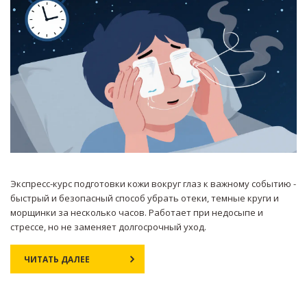
Экспресс-курс подготовки кожи вокруг глаз к важному событию -
быстрый и безопасный способ убрать отеки, темные круги и
морщинки за несколько часов. Работает при недосыпе и
стрессе, но не заменяет долгосрочный уход.
ЧИТАТЬ ДАЛЕЕ