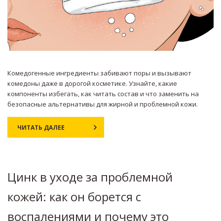
Комедогенные ингредиенты забивают поры и вызывают
комедоны даже в дорогой косметике. Узнайте, какие
компоненты избегать, как читать состав и что заменить на
безопасные альтернативы для жирной и проблемной кожи.
ЧИТАТЬ ДАЛЕЕ
Цинк в уходе за проблемной
кожей: как он борется с
воспалениями и почему это