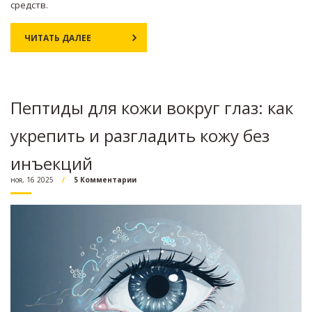
средств.
ЧИТАТЬ ДАЛЕЕ
Пептиды для кожи вокруг глаз: как
укрепить и разгладить кожу без
инъекций
ноя, 16 2025
5 Комментарии