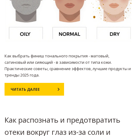
Как выбрать финиш тонального покрытия - матовый,
сатиновый или сияющий - в зависимости от типа кожи.
Практические советы, сравнение эффектов, лучшие продукты и
тренды 2025 года.
ЧИТАТЬ ДАЛЕЕ
Как распознать и предотвратить
отеки вокруг глаз из-за соли и