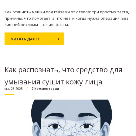
Как отличить мешки под глазами от отеков: три простых теста,
причины, что помогает, а что нет, и когда нужна операция. Без
лишней рекламы - только факты.
ЧИТАТЬ ДАЛЕЕ
Как распознать, что средство для
умывания сушит кожу лица
окт, 26 2025
7 Комментарии