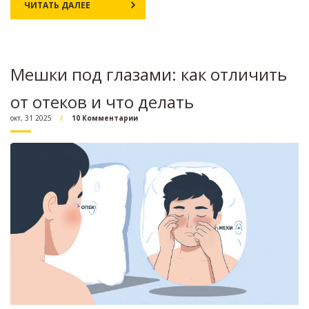
ЧИТАТЬ ДАЛЕЕ
Мешки под глазами: как отличить
от отеков и что делать
окт, 31 2025
10 Комментарии