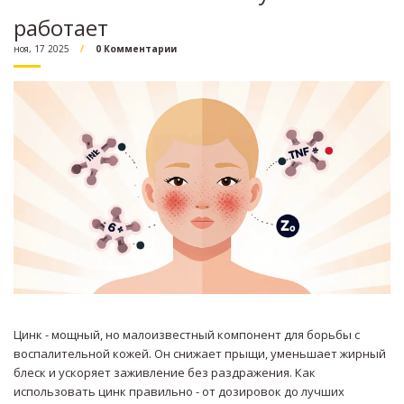
работает
ноя, 17 2025
0 Комментарии
Цинк - мощный, но малоизвестный компонент для борьбы с
воспалительной кожей. Он снижает прыщи, уменьшает жирный
блеск и ускоряет заживление без раздражения. Как
использовать цинк правильно - от дозировок до лучших