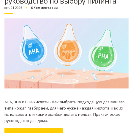
руководство по выбору пилинга
окт, 21 2025
6 Комментарии
AHA, BHA и PHA кислоты - как выбрать подходящую для вашего
типа кожи? Разбираем, для чего нужна каждая кислота, как их
использовать и какие ошибки делать нельзя. Практическое
руководство для дома.