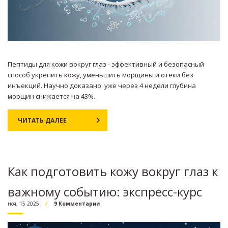
Пептиды для кожи вокруг глаз - эффективный и безопасный
способ укрепить кожу, уменьшить морщины и отеки без
инъекций. Научно доказано: уже через 4 недели глубина
морщин снижается на 43%.
ЧИТАТЬ ДАЛЕЕ
Как подготовить кожу вокруг глаз к
важному событию: экспресс-курс
ноя, 15 2025
9 Комментарии