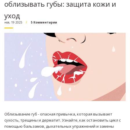
облизывать губы: защита кожи и
уход
ноя, 19 2025
5 Комментарии
Облизывание губ - опасная привычка, которая вызывает
сухость, трещины и дерматит. Узнайте, как остановить цикл с
помощью бальзамов, дыхательных упражнений и замены