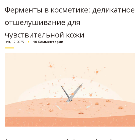
Ферменты в косметике: деликатное
отшелушивание для
чувствительной кожи
ноя, 12 2025
10 Комментарии