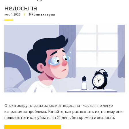
недосыпа
ноя, 1 2025
0 Комментарии
Отеки вокруг глаз из-за соли и недосыпа - частая, но легко
исправимая проблема. Узнайте, как распознать их, почему они
появляются и как убрать за 21 день без кремов и лекарств.