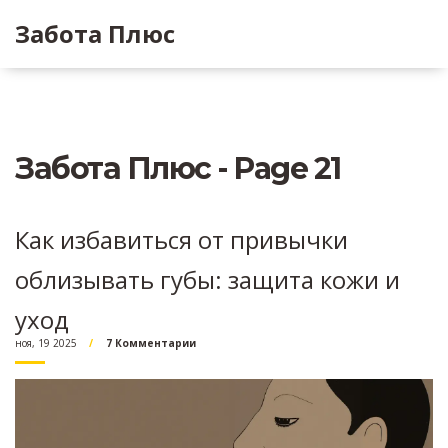
Забота Плюс
Забота Плюс - Page 21
Как избавиться от привычки
облизывать губы: защита кожи и
уход
ноя, 19 2025
7 Комментарии