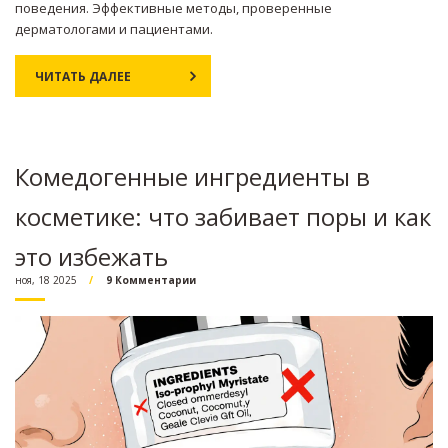
поведения. Эффективные методы, проверенные
дерматологами и пациентами.
ЧИТАТЬ ДАЛЕЕ
Комедогенные ингредиенты в
косметике: что забивает поры и как
это избежать
ноя, 18 2025
9 Комментарии