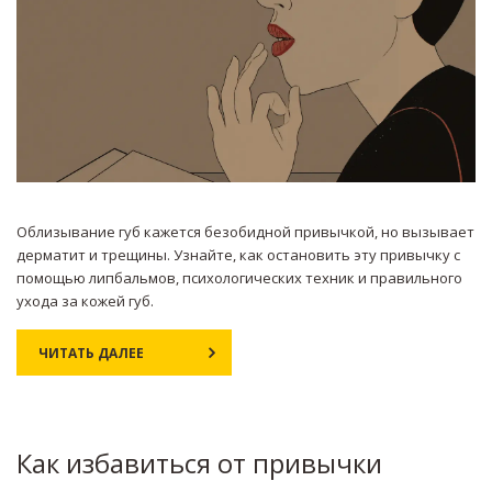
Облизывание губ кажется безобидной привычкой, но вызывает
дерматит и трещины. Узнайте, как остановить эту привычку с
помощью липбальмов, психологических техник и правильного
ухода за кожей губ.
ЧИТАТЬ ДАЛЕЕ
Как избавиться от привычки