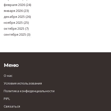
февраля 2026
(24)
января 2026
(23)
декабря 2025
(26)
ноября 2025
(25)
октября 2025
(7)
сентября 2025
(3)
Меню
О нас
Условия использования
Политика конфиденциальности
PIPL
Связаться