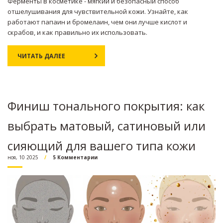
Ферменты в косметике - мягкий и безопасный способ
отшелушивания для чувствительной кожи. Узнайте, как
работают папаин и бромелаин, чем они лучше кислот и
скрабов, и как правильно их использовать.
ЧИТАТЬ ДАЛЕЕ
Финиш тонального покрытия: как
выбрать матовый, сатиновый или
сияющий для вашего типа кожи
ноя, 10 2025
5 Комментарии