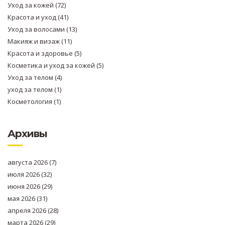
Уход за кожей
(72)
Красота и уход
(41)
Уход за волосами
(13)
Макияж и визаж
(11)
Красота и здоровье
(5)
Косметика и уход за кожей
(5)
Уход за телом
(4)
уход за телом
(1)
Косметология
(1)
Архивы
августа 2026
(7)
июля 2026
(32)
июня 2026
(29)
мая 2026
(31)
апреля 2026
(28)
марта 2026
(29)