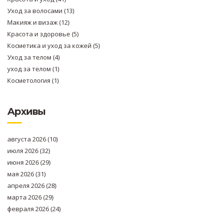
Уход за волосами
(13)
Макияж и визаж
(12)
Красота и здоровье
(5)
Косметика и уход за кожей
(5)
Уход за телом
(4)
уход за телом
(1)
Косметология
(1)
Архивы
августа 2026
(10)
июля 2026
(32)
июня 2026
(29)
мая 2026
(31)
апреля 2026
(28)
марта 2026
(29)
февраля 2026
(24)