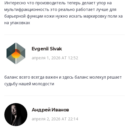
Интересно что производитель теперь делает упор на
мультифракционность это реально работает лучше для
барьерной функции кожи нужно искать маркировку поли ха
на упаковках
Evgenii Sivak
апреля 1, 2026 AT 12:52
баланс всего всегда важен и здесь баланс молекул решает
судьбу нашей молодости
Андрей Иванов
апреля 2, 2026 AT 22:14