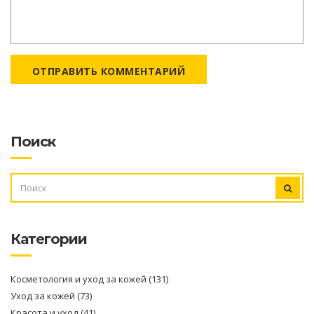
ОТПРАВИТЬ КОММЕНТАРИЙ
Поиск
ИСКАТЬ:
Категории
Косметология и уход за кожей
(131)
Уход за кожей
(73)
Красота и уход
(41)