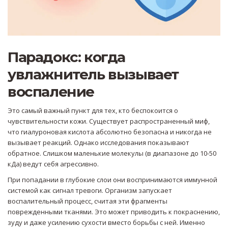
Парадокс: когда
увлажнитель вызывает
воспаление
Это самый важный пункт для тех, кто беспокоится о
чувствительности кожи. Существует распространенный миф,
что гиалуроновая кислота абсолютно безопасна и никогда не
вызывает реакций. Однако исследования показывают
обратное. Слишком маленькие молекулы (в диапазоне до 10-50
кДа) ведут себя агрессивно.
При попадании в глубокие слои они воспринимаются иммунной
системой как сигнал тревоги. Организм запускает
воспалительный процесс, считая эти фрагменты
поврежденными тканями. Это может приводить к покраснению,
зуду и даже усилению сухости вместо борьбы с ней. Именно