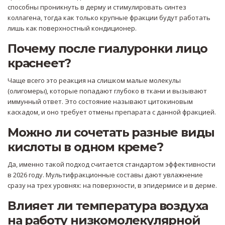
способны проникнуть в дерму и стимулировать синтез
коллагена, тогда как только крупные фракции будут работать
лишь как поверхностный кондиционер.
Почему после гиалуронки лицо
краснеет?
Чаще всего это реакция на слишком малые молекулы
(олигомеры), которые попадают глубоко в ткани и вызывают
иммунный ответ. Это состояние называют цитокиновым
каскадом, и оно требует отмены препарата с данной фракцией.
Можно ли сочетать разные виды
кислоты в одном креме?
Да, именно такой подход считается стандартом эффективности
в 2026 году. Мультифракционные составы дают увлажнение
сразу на трех уровнях: на поверхности, в эпидермисе и в дерме.
Влияет ли температура воздуха
на работу низкомолекулярной