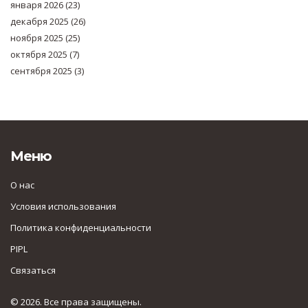
января 2026
(23)
декабря 2025
(26)
ноября 2025
(25)
октября 2025
(7)
сентября 2025
(3)
Меню
О нас
Условия использования
Политика конфиденциальности
PIPL
Связаться
© 2026. Все права защищены.