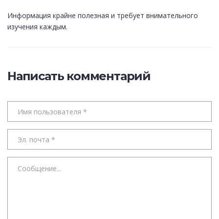
Информация крайне полезная и требует внимательного
изучения каждым.
Написать комментарий