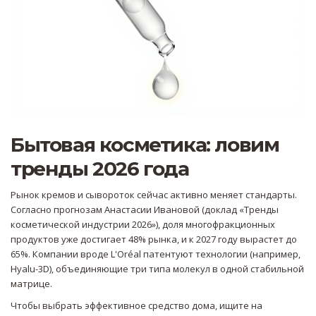
Бытовая косметика: ловим
тренды 2026 года
Рынок кремов и сывороток сейчас активно меняет стандарты.
Согласно прогнозам Анастасии Ивановой (доклад «Тренды
косметической индустрии 2026»), доля многофракционных
продуктов уже достигает 48% рынка, и к 2027 году вырастет до
65%. Компании вроде L'Oréal патентуют технологии (например,
Hyalu-3D), объединяющие три типа молекул в одной стабильной
матрице.
Чтобы выбрать эффективное средство дома, ищите на