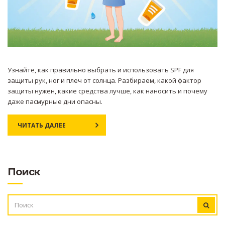
Узнайте, как правильно выбрать и использовать SPF для
защиты рук, ног и плеч от солнца. Разбираем, какой фактор
защиты нужен, какие средства лучше, как наносить и почему
даже пасмурные дни опасны.
ЧИТАТЬ ДАЛЕЕ
Поиск
ИСКАТЬ: