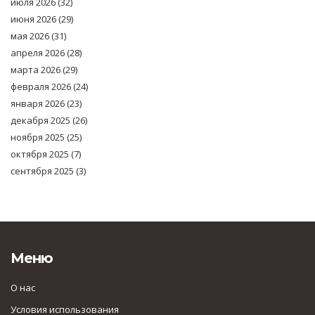
июля 2026
(32)
июня 2026
(29)
мая 2026
(31)
апреля 2026
(28)
марта 2026
(29)
февраля 2026
(24)
января 2026
(23)
декабря 2025
(26)
ноября 2025
(25)
октября 2025
(7)
сентября 2025
(3)
Меню
О нас
Условия использования