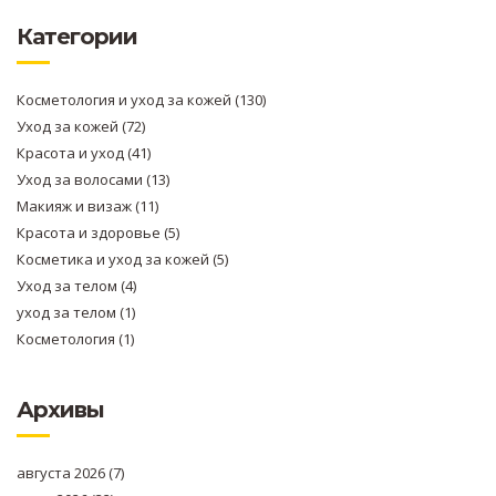
Категории
Косметология и уход за кожей
(130)
Уход за кожей
(72)
Красота и уход
(41)
Уход за волосами
(13)
Макияж и визаж
(11)
Красота и здоровье
(5)
Косметика и уход за кожей
(5)
Уход за телом
(4)
уход за телом
(1)
Косметология
(1)
Архивы
августа 2026
(7)