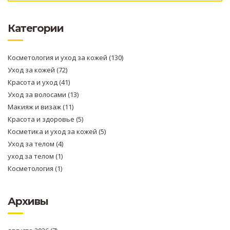
Категории
Косметология и уход за кожей
(130)
Уход за кожей
(72)
Красота и уход
(41)
Уход за волосами
(13)
Макияж и визаж
(11)
Красота и здоровье
(5)
Косметика и уход за кожей
(5)
Уход за телом
(4)
уход за телом
(1)
Косметология
(1)
Архивы