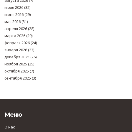
августа 2026
(7)
июля 2026
(32)
июня 2026
(29)
мая 2026
(31)
апреля 2026
(28)
марта 2026
(29)
февраля 2026
(24)
января 2026
(23)
декабря 2025
(26)
ноября 2025
(25)
октября 2025
(7)
сентября 2025
(3)
Меню
О нас