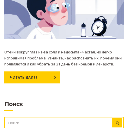
Отеки вокруг глаз из-за соли и недосыпа - частая, но легко
исправимая проблема. Узнайте, как распознать их, почему они
появляются и как убрать за 21 день без кремов и лекарств.
ЧИТАТЬ ДАЛЕЕ
Поиск
ИСКАТЬ: