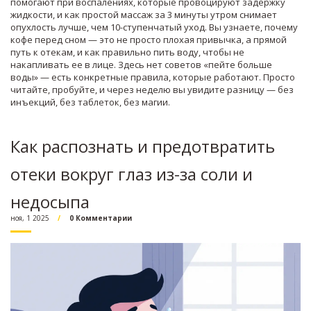
помогают при воспалениях, которые провоцируют задержку
жидкости, и как простой массаж за 3 минуты утром снимает
опухлость лучше, чем 10-ступенчатый уход. Вы узнаете, почему
кофе перед сном — это не просто плохая привычка, а прямой
путь к отекам, и как правильно пить воду, чтобы не
накапливать ее в лице. Здесь нет советов «пейте больше
воды» — есть конкретные правила, которые работают. Просто
читайте, пробуйте, и через неделю вы увидите разницу — без
инъекций, без таблеток, без магии.
Как распознать и предотвратить
отеки вокруг глаз из-за соли и
недосыпа
ноя, 1 2025
0 Комментарии