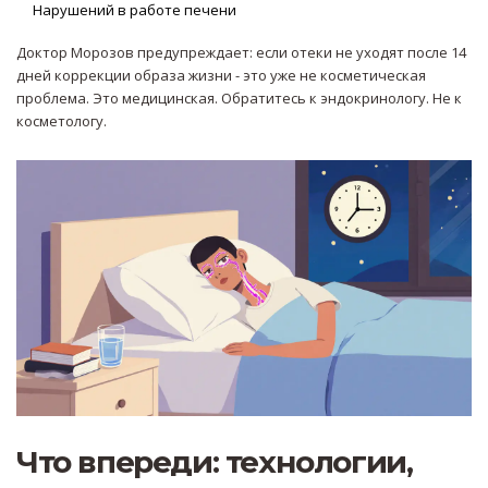
Нарушений в работе печени
Доктор Морозов предупреждает: если отеки не уходят после 14
дней коррекции образа жизни - это уже не косметическая
проблема. Это медицинская. Обратитесь к эндокринологу. Не к
косметологу.
Что впереди: технологии,