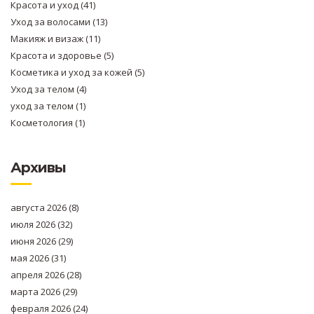
Красота и уход
(41)
Уход за волосами
(13)
Макияж и визаж
(11)
Красота и здоровье
(5)
Косметика и уход за кожей
(5)
Уход за телом
(4)
уход за телом
(1)
Косметология
(1)
Архивы
августа 2026
(8)
июля 2026
(32)
июня 2026
(29)
мая 2026
(31)
апреля 2026
(28)
марта 2026
(29)
февраля 2026
(24)