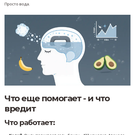
Просто вода.
Что еще помогает - и что
вредит
Что работает: