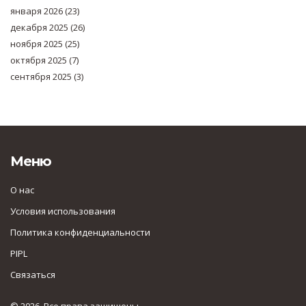
января 2026
(23)
декабря 2025
(26)
ноября 2025
(25)
октября 2025
(7)
сентября 2025
(3)
Меню
О нас
Условия использования
Политика конфиденциальности
PIPL
Связаться