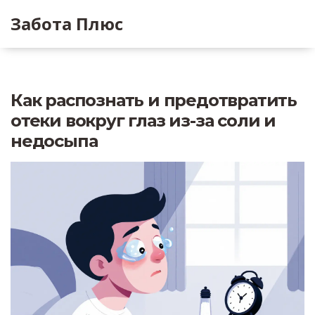
Забота Плюс
Как распознать и предотвратить
отеки вокруг глаз из-за соли и
недосыпа