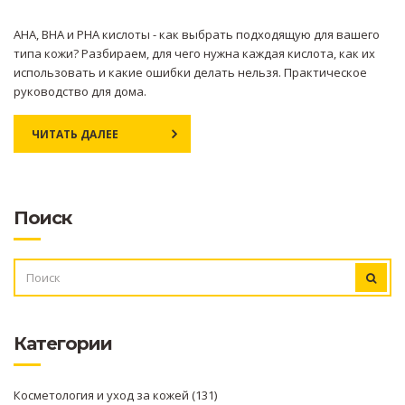
AHA, BHA и PHA кислоты - как выбрать подходящую для вашего
типа кожи? Разбираем, для чего нужна каждая кислота, как их
использовать и какие ошибки делать нельзя. Практическое
руководство для дома.
ЧИТАТЬ ДАЛЕЕ
Поиск
ИСКАТЬ:
Категории
Косметология и уход за кожей
(131)