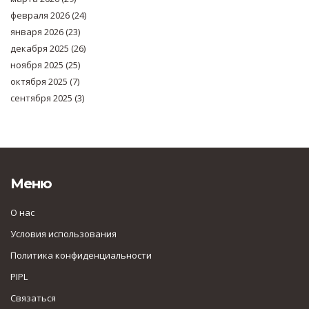
февраля 2026
(24)
января 2026
(23)
декабря 2025
(26)
ноября 2025
(25)
октября 2025
(7)
сентября 2025
(3)
Меню
О нас
Условия использования
Политика конфиденциальности
PIPL
Связаться