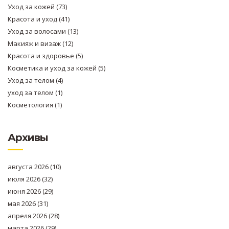
Уход за кожей
(73)
Красота и уход
(41)
Уход за волосами
(13)
Макияж и визаж
(12)
Красота и здоровье
(5)
Косметика и уход за кожей
(5)
Уход за телом
(4)
уход за телом
(1)
Косметология
(1)
Архивы
августа 2026
(10)
июля 2026
(32)
июня 2026
(29)
мая 2026
(31)
апреля 2026
(28)
марта 2026
(29)