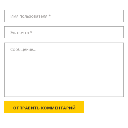
ОТПРАВИТЬ КОММЕНТАРИЙ