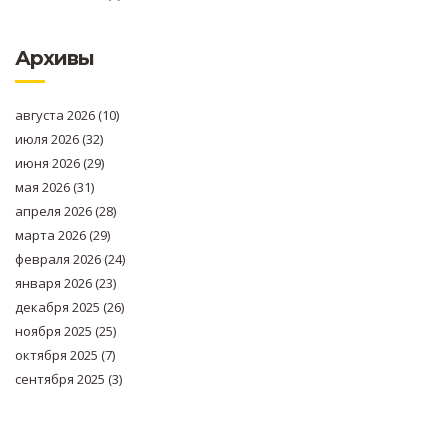
Архивы
августа 2026
(10)
июля 2026
(32)
июня 2026
(29)
мая 2026
(31)
апреля 2026
(28)
марта 2026
(29)
февраля 2026
(24)
января 2026
(23)
декабря 2025
(26)
ноября 2025
(25)
октября 2025
(7)
сентября 2025
(3)