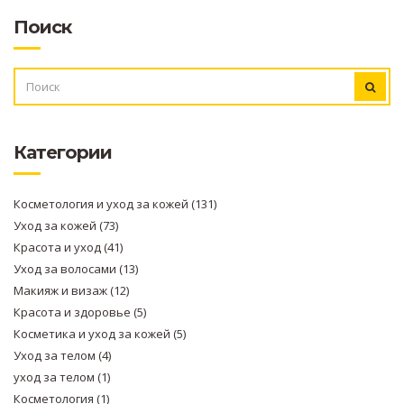
Поиск
ИСКАТЬ:
Категории
Косметология и уход за кожей
(131)
Уход за кожей
(73)
Красота и уход
(41)
Уход за волосами
(13)
Макияж и визаж
(12)
Красота и здоровье
(5)
Косметика и уход за кожей
(5)
Уход за телом
(4)
уход за телом
(1)
Косметология
(1)