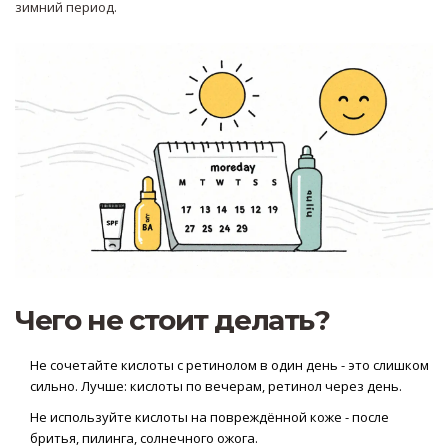
зимний период.
Чего не стоит делать?
Не сочетайте кислоты с ретинолом в один день - это слишком
сильно. Лучше: кислоты по вечерам, ретинол через день.
Не используйте кислоты на повреждённой коже - после
бритья, пилинга, солнечного ожога.