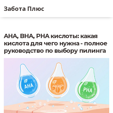
Забота Плюс
AHA, BHA, PHA кислоты: какая
кислота для чего нужна - полное
руководство по выбору пилинга