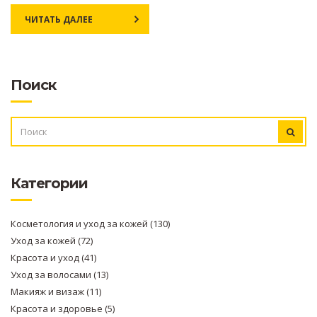
ЧИТАТЬ ДАЛЕЕ
Поиск
ИСКАТЬ:
Категории
Косметология и уход за кожей
(130)
Уход за кожей
(72)
Красота и уход
(41)
Уход за волосами
(13)
Макияж и визаж
(11)
Красота и здоровье
(5)