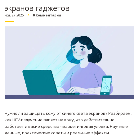
экранов гаджетов
ноя, 27 2025
0 Комментарии
Нужно ли защищать кожу от синего света экранов? Разбираем,
как HEV-излучение влияет на кожу, что действительно
работает и какие средства - маркетинговая уловка. Научные
данные, практические советы и реальные эффекты.