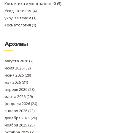
Косметика и уход за кожей
(5)
Уход за телом
(4)
уход за телом
(1)
Косметология
(1)
Архивы
августа 2026
(7)
июля 2026
(32)
июня 2026
(29)
мая 2026
(31)
апреля 2026
(28)
марта 2026
(29)
февраля 2026
(24)
января 2026
(23)
декабря 2025
(26)
ноября 2025
(25)
октября 2025
(7)