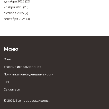
декабря 2025
(26)
ноября 2025
(25)
октября 2025
(7)
сентября 2025
(3)
Меню
О нас
Условия использования
Политика конфиденциальности
PIPL
Связаться
© 2026. Все права защищены.