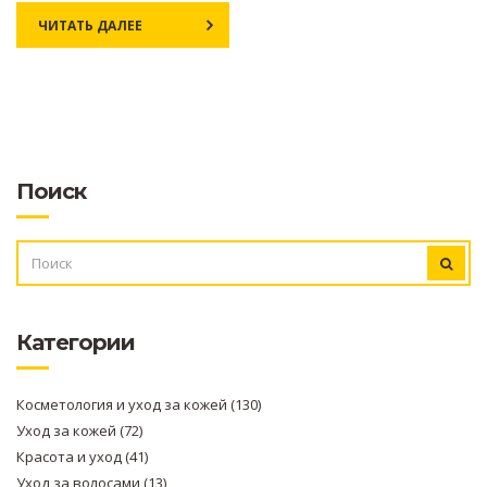
ЧИТАТЬ ДАЛЕЕ
Поиск
ИСКАТЬ:
Категории
Косметология и уход за кожей
(130)
Уход за кожей
(72)
Красота и уход
(41)
Уход за волосами
(13)