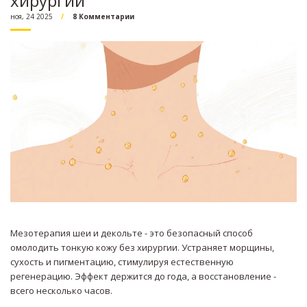
хирургии
ноя, 24 2025
8 Комментарии
Мезотерапия шеи и декольте - это безопасный способ
омолодить тонкую кожу без хирургии. Устраняет морщины,
сухость и пигментацию, стимулируя естественную
регенерацию. Эффект держится до года, а восстановление -
всего несколько часов.