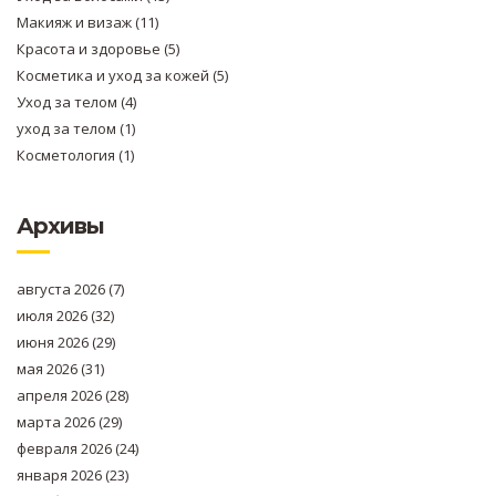
Макияж и визаж
(11)
Красота и здоровье
(5)
Косметика и уход за кожей
(5)
Уход за телом
(4)
уход за телом
(1)
Косметология
(1)
Архивы
августа 2026
(7)
июля 2026
(32)
июня 2026
(29)
мая 2026
(31)
апреля 2026
(28)
марта 2026
(29)
февраля 2026
(24)
января 2026
(23)