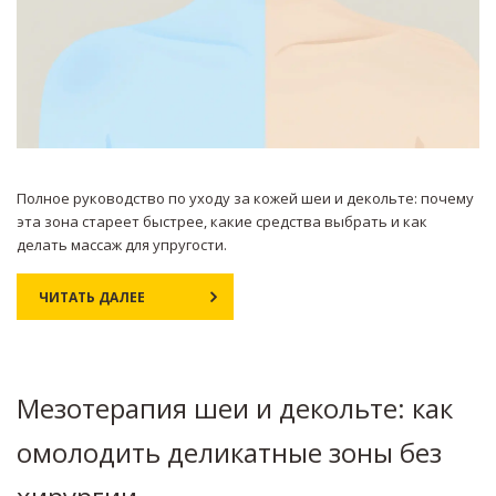
Полное руководство по уходу за кожей шеи и декольте: почему
эта зона стареет быстрее, какие средства выбрать и как
делать массаж для упругости.
ЧИТАТЬ ДАЛЕЕ
Мезотерапия шеи и декольте: как
омолодить деликатные зоны без