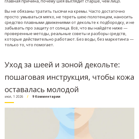
главная причина, почему шея выглядит старше, чем лицо.
Вы не обязаны тратить тысячи на кремы. Часто достаточно
просто: умываться мягко, не тереть шею полотенцем, наносить
средство плавными движениями от декольте к подбородку, и не
забывать про защиту от солнца. Всё, что вы найдёте ниже —
проверенные методы, реальные советы и разборы средств,
которые действительно работают. Без воды, без маркетинга —
только то, что помогает.
Уход за шеей и зоной декольте:
пошаговая инструкция, чтобы кожа
оставалась молодой
июл, 1 2026
9 Комментарии