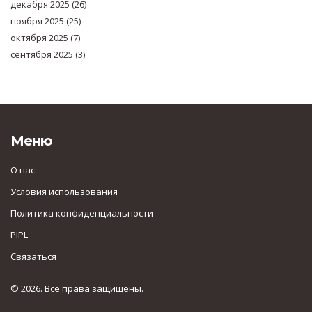
декабря 2025
(26)
ноября 2025
(25)
октября 2025
(7)
сентября 2025
(3)
Меню
О нас
Условия использования
Политика конфиденциальности
PIPL
Связаться
© 2026. Все права защищены.