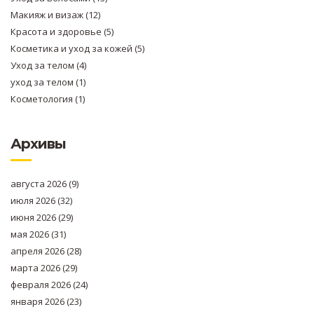
Макияж и визаж
(12)
Красота и здоровье
(5)
Косметика и уход за кожей
(5)
Уход за телом
(4)
уход за телом
(1)
Косметология
(1)
Архивы
августа 2026
(9)
июля 2026
(32)
июня 2026
(29)
мая 2026
(31)
апреля 2026
(28)
марта 2026
(29)
февраля 2026
(24)
января 2026
(23)