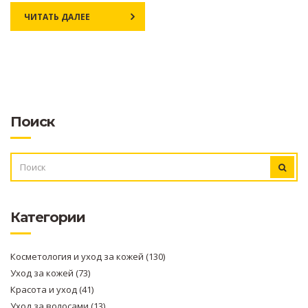
ЧИТАТЬ ДАЛЕЕ
Поиск
ИСКАТЬ:
Категории
Косметология и уход за кожей
(130)
Уход за кожей
(73)
Красота и уход
(41)
Уход за волосами
(13)