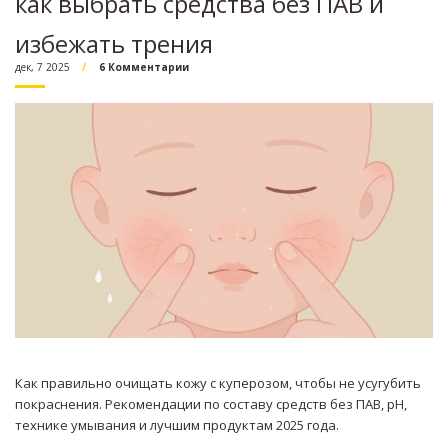
как выбрать средства без ПАВ и
избежать трения
дек, 7 2025
6 Комментарии
Как правильно очищать кожу с куперозом, чтобы не усугубить
покраснения. Рекомендации по составу средств без ПАВ, pH,
технике умывания и лучшим продуктам 2025 года.