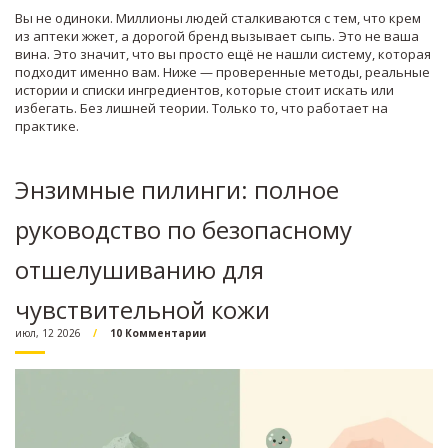
Вы не одиноки. Миллионы людей сталкиваются с тем, что крем
из аптеки жжет, а дорогой бренд вызывает сыпь. Это не ваша
вина. Это значит, что вы просто ещё не нашли систему, которая
подходит именно вам. Ниже — проверенные методы, реальные
истории и списки ингредиентов, которые стоит искать или
избегать. Без лишней теории. Только то, что работает на
практике.
Энзимные пилинги: полное
руководство по безопасному
отшелушиванию для
чувствительной кожи
июл, 12 2026
10 Комментарии