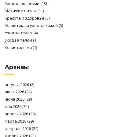
Уход за волосами
(13)
Макияж и визаж
(11)
Красота и здоровье
(5)
Косметика и уход за кожей
(5)
Уход за телом
(4)
уход за телом
(1)
Косметология
(1)
Архивы
августа 2026
(8)
июля 2026
(32)
июня 2026
(29)
мая 2026
(31)
апреля 2026
(28)
марта 2026
(29)
февраля 2026
(24)
января 2026
(23)