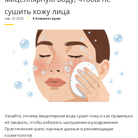
сушить кожу лица
ноя, 23 2025
6 Комментарии
Узнайте, почему мицеллярная вода сушит кожу и как правильно
её смывать, чтобы избежать шелушения и раздражения.
Практические шаги, научные данные и рекомендации
косметологов.