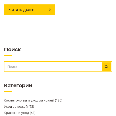
ЧИТАТЬ ДАЛЕЕ
Поиск
ИСКАТЬ:
Категории
Косметология и уход за кожей
(130)
Уход за кожей
(73)
Красота и уход
(41)