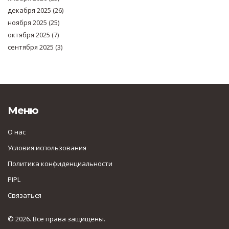
декабря 2025
(26)
ноября 2025
(25)
октября 2025
(7)
сентября 2025
(3)
Меню
О нас
Условия использования
Политика конфиденциальности
PIPL
Связаться
© 2026. Все права защищены.