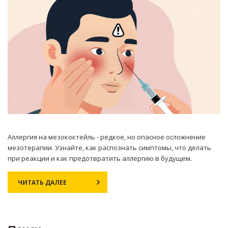
Аллергия на мезококтейль - редкое, но опасное осложнение
мезотерапии. Узнайте, как распознать симптомы, что делать
при реакции и как предотвратить аллергию в будущем.
ЧИТАТЬ ДАЛЕЕ