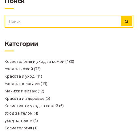
Поиск
ИСКАТЬ:
Категории
Косметология и уход за кожей
(130)
Уход за кожей
(73)
Красота и уход
(41)
Уход за волосами
(13)
Макияж и визаж
(12)
Красота и здоровье
(5)
Косметика и уход за кожей
(5)
Уход за телом
(4)
уход за телом
(1)
Косметология
(1)