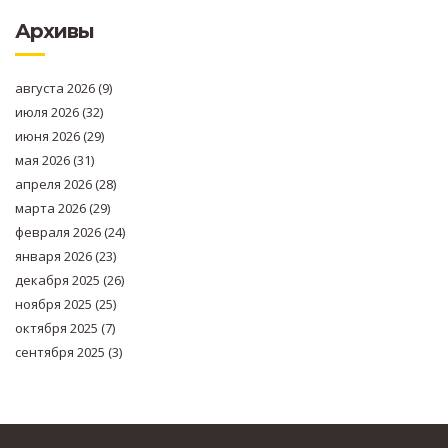
Архивы
августа 2026
(9)
июля 2026
(32)
июня 2026
(29)
мая 2026
(31)
апреля 2026
(28)
марта 2026
(29)
февраля 2026
(24)
января 2026
(23)
декабря 2025
(26)
ноября 2025
(25)
октября 2025
(7)
сентября 2025
(3)