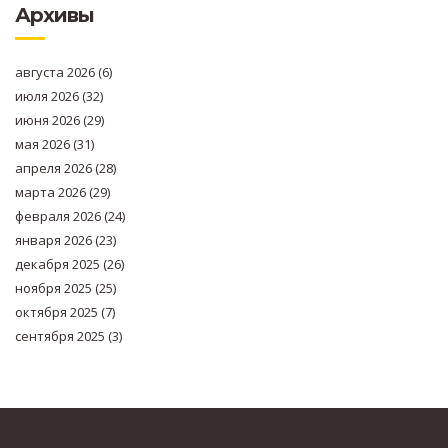
Архивы
августа 2026
(6)
июля 2026
(32)
июня 2026
(29)
мая 2026
(31)
апреля 2026
(28)
марта 2026
(29)
февраля 2026
(24)
января 2026
(23)
декабря 2025
(26)
ноября 2025
(25)
октября 2025
(7)
сентября 2025
(3)