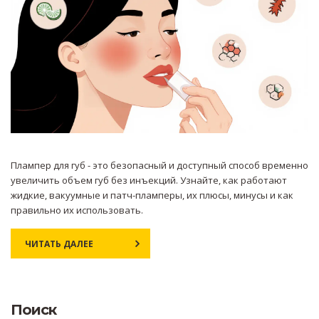
Плампер для губ - это безопасный и доступный способ временно
увеличить объем губ без инъекций. Узнайте, как работают
жидкие, вакуумные и патч-пламперы, их плюсы, минусы и как
правильно их использовать.
ЧИТАТЬ ДАЛЕЕ
Поиск