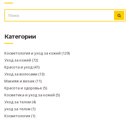
ИСКАТЬ:
Категории
Косметология и уход за кожей
(129)
Уход за кожей
(72)
Красота и уход
(41)
Уход за волосами
(13)
Макияж и визаж
(11)
Красота и здоровье
(5)
Косметика и уход за кожей
(5)
Уход за телом
(4)
уход за телом
(1)
Косметология
(1)