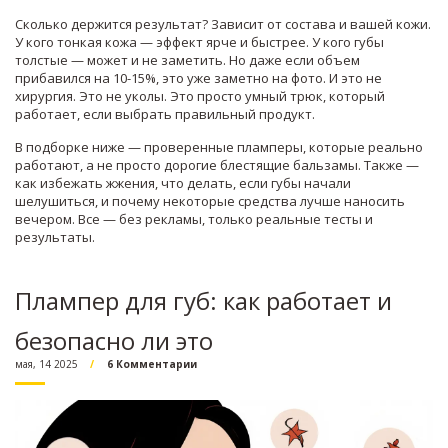
Сколько держится результат? Зависит от состава и вашей кожи.
У кого тонкая кожа — эффект ярче и быстрее. У кого губы
толстые — может и не заметить. Но даже если объем
прибавился на 10-15%, это уже заметно на фото. И это не
хирургия. Это не уколы. Это просто умный трюк, который
работает, если выбрать правильный продукт.
В подборке ниже — проверенные пламперы, которые реально
работают, а не просто дорогие блестящие бальзамы. Также —
как избежать жжения, что делать, если губы начали
шелушиться, и почему некоторые средства лучше наносить
вечером. Все — без рекламы, только реальные тесты и
результаты.
Плампер для губ: как работает и
безопасно ли это
мая, 14 2025
6 Комментарии