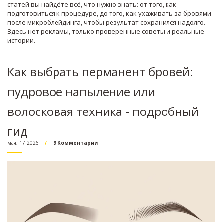
статей вы найдёте всё, что нужно знать: от того, как
подготовиться к процедуре, до того, как ухаживать за бровями
после микроблейдинга, чтобы результат сохранился надолго.
Здесь нет рекламы, только проверенные советы и реальные
истории.
Как выбрать перманент бровей:
пудровое напыление или
волосковая техника - подробный
гид
мая, 17 2026
9 Комментарии