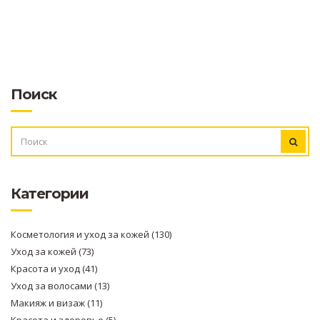
Поиск
ИСКАТЬ:
Категории
Косметология и уход за кожей
(130)
Уход за кожей
(73)
Красота и уход
(41)
Уход за волосами
(13)
Макияж и визаж
(11)