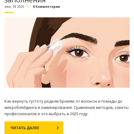
июл, 18 2025
8 Комментарии
Как вернуть густоту редким бровям: от волокон и помады до
микроблейдинга и ламинирования. Сравнение методов, советы
профессионалов и что выбрать в 2025 году.
ЧИТАТЬ ДАЛЕЕ