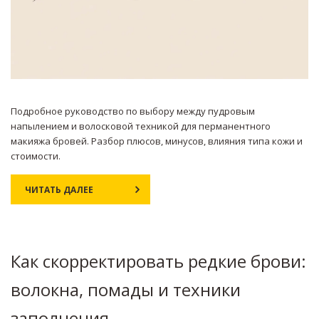
Подробное руководство по выбору между пудровым
напылением и волосковой техникой для перманентного
макияжа бровей. Разбор плюсов, минусов, влияния типа кожи и
стоимости.
ЧИТАТЬ ДАЛЕЕ
Как скорректировать редкие брови:
волокна, помады и техники
заполнения