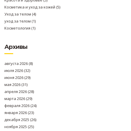
Красота и здоровье
(5)
Косметика и уход за кожей
(5)
Уход за телом
(4)
уход за телом
(1)
Косметология
(1)
Архивы
августа 2026
(8)
июля 2026
(32)
июня 2026
(29)
мая 2026
(31)
апреля 2026
(28)
марта 2026
(29)
февраля 2026
(24)
января 2026
(23)
декабря 2025
(26)
ноября 2025
(25)