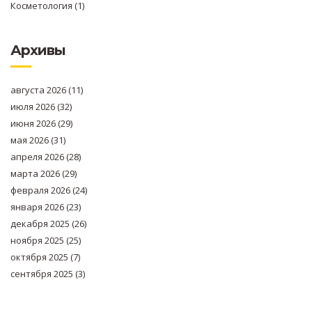
Косметология
(1)
Архивы
августа 2026
(11)
июля 2026
(32)
июня 2026
(29)
мая 2026
(31)
апреля 2026
(28)
марта 2026
(29)
февраля 2026
(24)
января 2026
(23)
декабря 2025
(26)
ноября 2025
(25)
октября 2025
(7)
сентября 2025
(3)