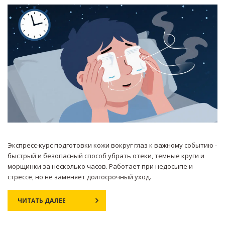
Экспресс-курс подготовки кожи вокруг глаз к важному событию -
быстрый и безопасный способ убрать отеки, темные круги и
морщинки за несколько часов. Работает при недосыпе и
стрессе, но не заменяет долгосрочный уход.
ЧИТАТЬ ДАЛЕЕ