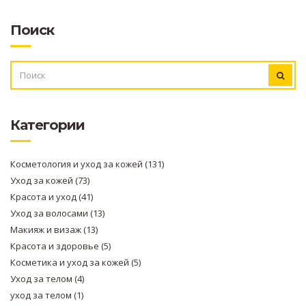
Поиск
ИСКАТЬ:
Категории
Косметология и уход за кожей
(131)
Уход за кожей
(73)
Красота и уход
(41)
Уход за волосами
(13)
Макияж и визаж
(13)
Красота и здоровье
(5)
Косметика и уход за кожей
(5)
Уход за телом
(4)
уход за телом
(1)