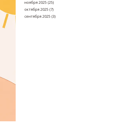
ноября 2025
(25)
октября 2025
(7)
сентября 2025
(3)