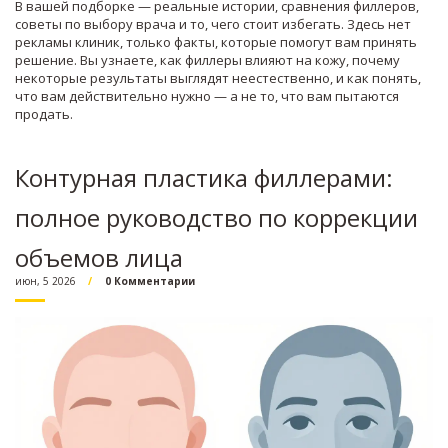
В вашей подборке — реальные истории, сравнения филлеров,
советы по выбору врача и то, чего стоит избегать. Здесь нет
рекламы клиник, только факты, которые помогут вам принять
решение. Вы узнаете, как филлеры влияют на кожу, почему
некоторые результаты выглядят неестественно, и как понять,
что вам действительно нужно — а не то, что вам пытаются
продать.
Контурная пластика филлерами:
полное руководство по коррекции
объемов лица
июн, 5 2026
0 Комментарии