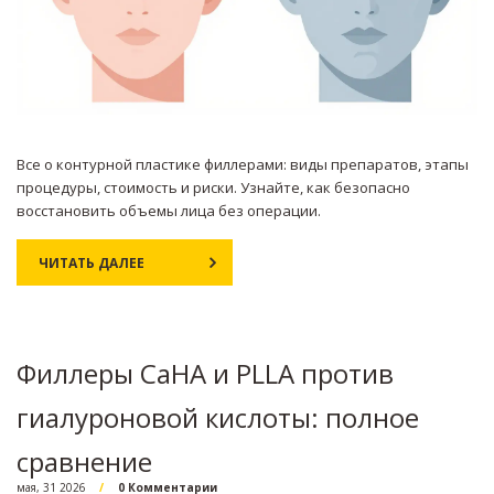
Все о контурной пластике филлерами: виды препаратов, этапы
процедуры, стоимость и риски. Узнайте, как безопасно
восстановить объемы лица без операции.
ЧИТАТЬ ДАЛЕЕ
Филлеры CaHA и PLLA против
гиалуроновой кислоты: полное
сравнение
мая, 31 2026
0 Комментарии