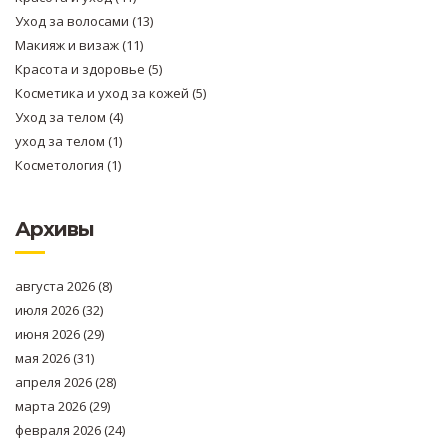
Уход за волосами
(13)
Макияж и визаж
(11)
Красота и здоровье
(5)
Косметика и уход за кожей
(5)
Уход за телом
(4)
уход за телом
(1)
Косметология
(1)
Архивы
августа 2026
(8)
июля 2026
(32)
июня 2026
(29)
мая 2026
(31)
апреля 2026
(28)
марта 2026
(29)
февраля 2026
(24)