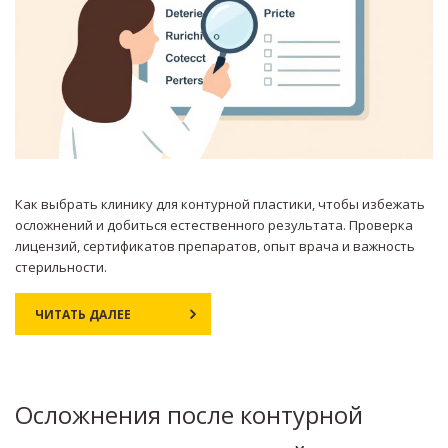
Как выбрать клинику для контурной пластики, чтобы избежать
осложнений и добиться естественного результата. Проверка
лицензий, сертификатов препаратов, опыт врача и важность
стерильности.
ЧИТАТЬ ДАЛЕЕ
Осложнения после контурной