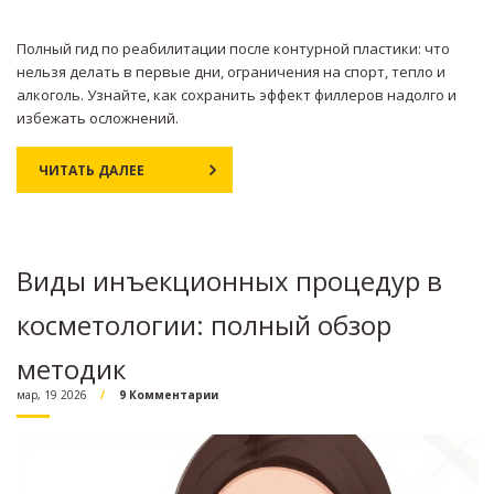
Полный гид по реабилитации после контурной пластики: что
нельзя делать в первые дни, ограничения на спорт, тепло и
алкоголь. Узнайте, как сохранить эффект филлеров надолго и
избежать осложнений.
ЧИТАТЬ ДАЛЕЕ
Виды инъекционных процедур в
косметологии: полный обзор
методик
мар, 19 2026
9 Комментарии