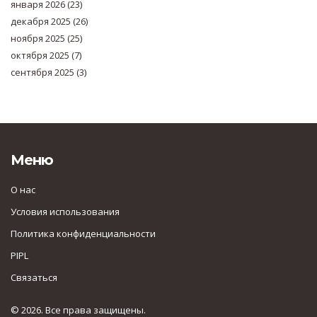
января 2026
(23)
декабря 2025
(26)
ноября 2025
(25)
октября 2025
(7)
сентября 2025
(3)
Меню
О нас
Условия использования
Политика конфиденциальности
PIPL
Связаться
© 2026. Все права защищены.