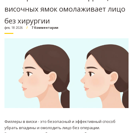
височных ямок омолаживает лицо
без хирургии
фев, 18 2026
7 Комментарии
Филлеры в виски - это безопасный и эффективный способ
убрать впадины и омолодить лицо без операции.