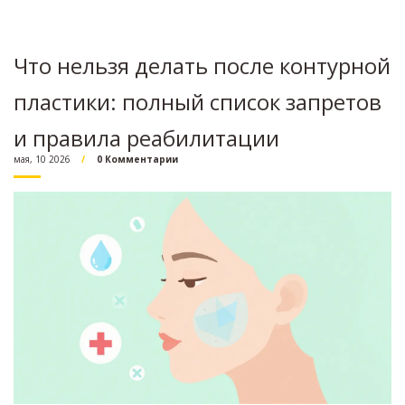
Что нельзя делать после контурной
пластики: полный список запретов
и правила реабилитации
мая, 10 2026
0 Комментарии