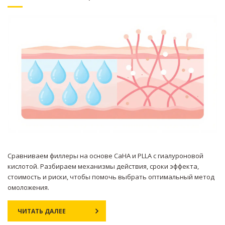
Сравниваем филлеры на основе CaHA и PLLA с гиалуроновой
кислотой. Разбираем механизмы действия, сроки эффекта,
стоимость и риски, чтобы помочь выбрать оптимальный метод
омоложения.
ЧИТАТЬ ДАЛЕЕ