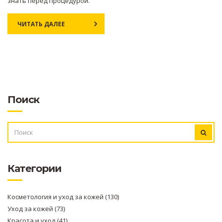
знать перед процедурой.
ЧИТАТЬ ДАЛЕЕ
Поиск
ИСКАТЬ:
Категории
Косметология и уход за кожей
(130)
Уход за кожей
(73)
Красота и уход
(41)