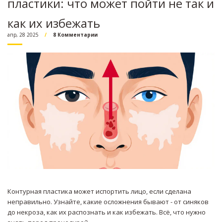
пластики: что может пойти не так и
как их избежать
апр, 28 2025
8 Комментарии
Контурная пластика может испортить лицо, если сделана
неправильно. Узнайте, какие осложнения бывают - от синяков
до некроза, как их распознать и как избежать. Всё, что нужно