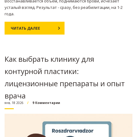
Восстанавливается объем, поднимаются брови, исчезает
усталый взгляд. Результат - сразу, без реабилитации, на 1-2
года.
ЧИТАТЬ ДАЛЕЕ
Как выбрать клинику для
контурной пластики:
лицензионные препараты и опыт
врача
янв, 18 2026
9 Комментарии