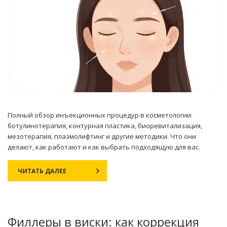
Полный обзор инъекционных процедур в косметологии:
ботулинотерапия, контурная пластика, биоревитализация,
мезотерапия, плазмолифтинг и другие методики. Что они
делают, как работают и как выбрать подходящую для вас.
ЧИТАТЬ ДАЛЕЕ
Филлеры в виски: как коррекция