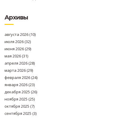
Архивы
августа 2026
(10)
июля 2026
(32)
июня 2026
(29)
мая 2026
(31)
апреля 2026
(28)
марта 2026
(29)
февраля 2026
(24)
января 2026
(23)
декабря 2025
(26)
ноября 2025
(25)
октября 2025
(7)
сентября 2025
(3)