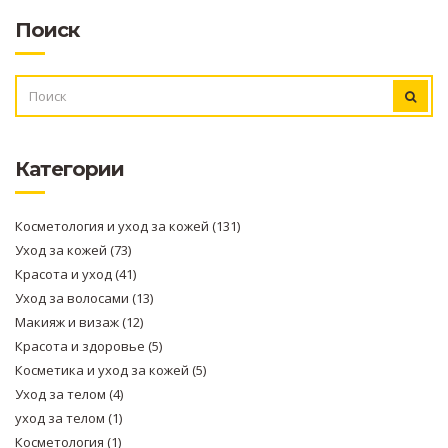
Поиск
ИСКАТЬ:
Категории
Косметология и уход за кожей
(131)
Уход за кожей
(73)
Красота и уход
(41)
Уход за волосами
(13)
Макияж и визаж
(12)
Красота и здоровье
(5)
Косметика и уход за кожей
(5)
Уход за телом
(4)
уход за телом
(1)
Косметология
(1)