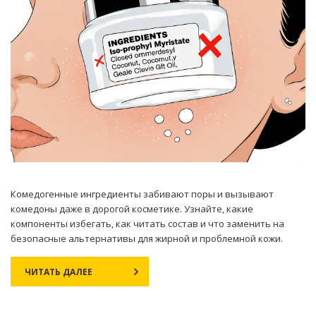
Комедогенные ингредиенты забивают поры и вызывают
комедоны даже в дорогой косметике. Узнайте, какие
компоненты избегать, как читать состав и что заменить на
безопасные альтернативы для жирной и проблемной кожи.
ЧИТАТЬ ДАЛЕЕ