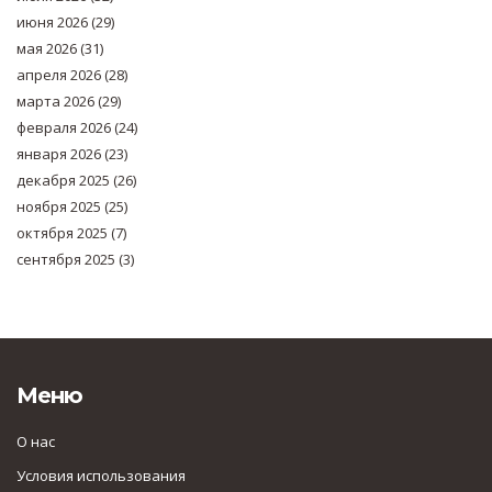
июня 2026
(29)
мая 2026
(31)
апреля 2026
(28)
марта 2026
(29)
февраля 2026
(24)
января 2026
(23)
декабря 2025
(26)
ноября 2025
(25)
октября 2025
(7)
сентября 2025
(3)
Меню
О нас
Условия использования