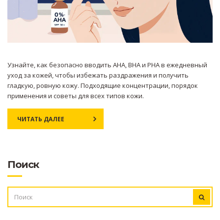
Узнайте, как безопасно вводить AHA, BHA и PHA в ежедневный
уход за кожей, чтобы избежать раздражения и получить
гладкую, ровную кожу. Подходящие концентрации, порядок
применения и советы для всех типов кожи.
ЧИТАТЬ ДАЛЕЕ
Поиск
ИСКАТЬ: