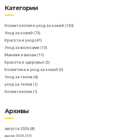
Категории
Косметология и уход за кожей
(130)
Уход за кожей
(73)
Красота и уход
(41)
Уход за волосами
(13)
Макияж и визаж
(11)
Красота и здоровье
(5)
Косметика и уход за кожей
(5)
Уход за телом
(4)
уход за телом
(1)
Косметология
(1)
Архивы
августа 2026
(8)
июля 2026
(32)