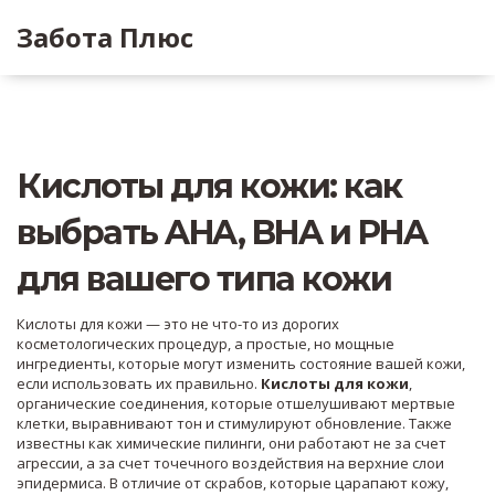
Забота Плюс
Кислоты для кожи: как
выбрать AHA, BHA и PHA
для вашего типа кожи
Кислоты для кожи — это не что-то из дорогих
косметологических процедур, а простые, но мощные
ингредиенты, которые могут изменить состояние вашей кожи,
если использовать их правильно.
Кислоты для кожи
,
органические соединения, которые отшелушивают мертвые
клетки, выравнивают тон и стимулируют обновление
. Также
известны как
химические пилинги
, они работают не за счет
агрессии, а за счет точечного воздействия на верхние слои
эпидермиса.
В отличие от скрабов, которые царапают кожу,