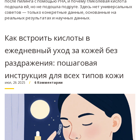
после пилинга с помощью PHA, и почему гликолевая кислота
подошла ей, но не подошла подруге. Здесь нет универсальных
советов — только конкретные данные, основанные на
реальных результатах и научных данных.
Как встроить кислоты в
ежедневный уход за кожей без
раздражения: пошаговая
инструкция для всех типов кожи
июл, 26 2025
6 Комментарии