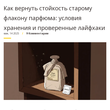
Как вернуть стойкость старому
флакону парфюма: условия
хранения и проверенные лайфхаки
мая, 14 2025
9 Комментарии