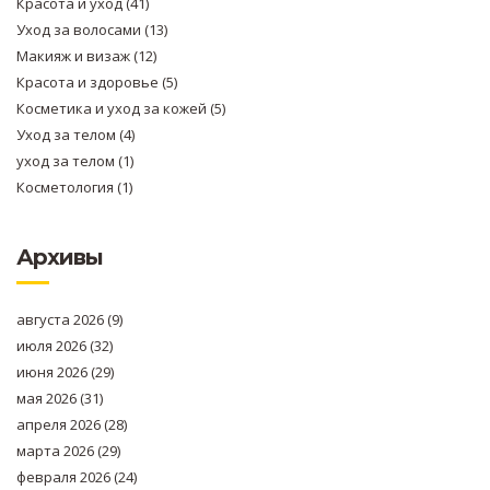
Красота и уход
(41)
Уход за волосами
(13)
Макияж и визаж
(12)
Красота и здоровье
(5)
Косметика и уход за кожей
(5)
Уход за телом
(4)
уход за телом
(1)
Косметология
(1)
Архивы
августа 2026
(9)
июля 2026
(32)
июня 2026
(29)
мая 2026
(31)
апреля 2026
(28)
марта 2026
(29)
февраля 2026
(24)