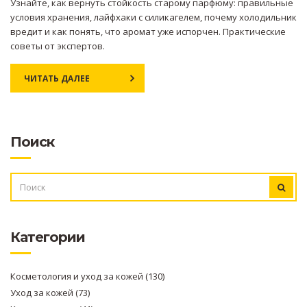
Узнайте, как вернуть стойкость старому парфюму: правильные
условия хранения, лайфхаки с силикагелем, почему холодильник
вредит и как понять, что аромат уже испорчен. Практические
советы от экспертов.
ЧИТАТЬ ДАЛЕЕ
Поиск
ИСКАТЬ:
Категории
Косметология и уход за кожей
(130)
Уход за кожей
(73)