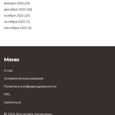
января 2026
(23)
декабря 2025
(26)
ноября 2025
(25)
октября 2025
(7)
сентября 2025
(3)
Меню
О нас
Условия использования
Политика конфиденциальности
PIPL
Связаться
© 2026. Все права защищены.