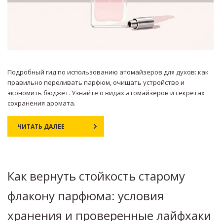
Подробный гид по использованию атомайзеров для духов: как
правильно переливать парфюм, очищать устройство и
экономить бюджет. Узнайте о видах атомайзеров и секретах
сохранения аромата.
ЧИТАТЬ ДАЛЕЕ
Как вернуть стойкость старому
флакону парфюма: условия
хранения и проверенные лайфхаки