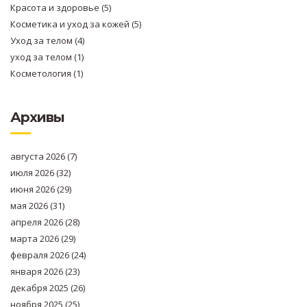
Красота и здоровье
(5)
Косметика и уход за кожей
(5)
Уход за телом
(4)
уход за телом
(1)
Косметология
(1)
Архивы
августа 2026
(7)
июля 2026
(32)
июня 2026
(29)
мая 2026
(31)
апреля 2026
(28)
марта 2026
(29)
февраля 2026
(24)
января 2026
(23)
декабря 2025
(26)
ноября 2025
(25)