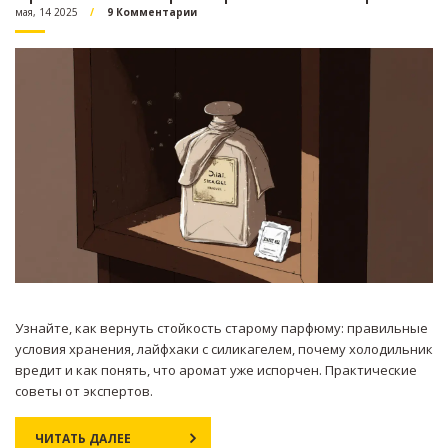
мая, 14 2025
9 Комментарии
Узнайте, как вернуть стойкость старому парфюму: правильные
условия хранения, лайфхаки с силикагелем, почему холодильник
вредит и как понять, что аромат уже испорчен. Практические
советы от экспертов.
ЧИТАТЬ ДАЛЕЕ