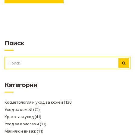
Поиск
ИСКАТЬ:
Категории
Косметология и уход за кожей
(130)
Уход за кожей
(72)
Красота и уход
(41)
Уход за волосами
(13)
Макияж и визаж
(11)