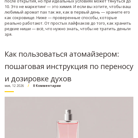
после открытия, но при идеальных условиях может тянуться до
10
.
Это не маркетинг — это химия. И если вы хотите, чтобы ваш
любимый аромат пах так же, как в первый день — храните его
как сокровище. Ниже — проверенные способы, которые
реально работают. От простых лайфхаков до того, как хранить
редкие ниши — всё, что нужно знать, чтобы не тратить деньги
зря.
Как пользоваться атомайзером:
пошаговая инструкция по переносу
и дозировке духов
мая, 12 2026
0 Комментарии