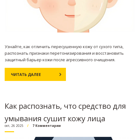
Узнайте, как отличить пересушенную кожу от сухого типа,
распознать признаки перетонизирования и восстановить
защитный барьер кожи после агрессивного очищения.
ЧИТАТЬ ДАЛЕЕ
Как распознать, что средство для
умывания сушит кожу лица
окт, 26 2025
7 Комментарии