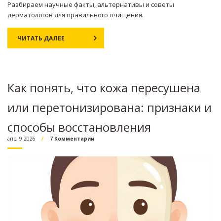
Разбираем научные факты, альтернативы и советы
дерматологов для правильного очищения.
ЧИТАТЬ ДАЛЕЕ
Как понять, что кожа пересушена
или перетонизирована: признаки и
способы восстановления
апр, 9 2026
7 Комментарии