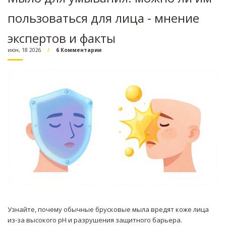
пользоваться для лица - мнение
экспертов и факты
июн, 18 2026
6 Комментарии
Узнайте, почему обычные брусковые мыла вредят коже лица
из-за высокого pH и разрушения защитного барьера.