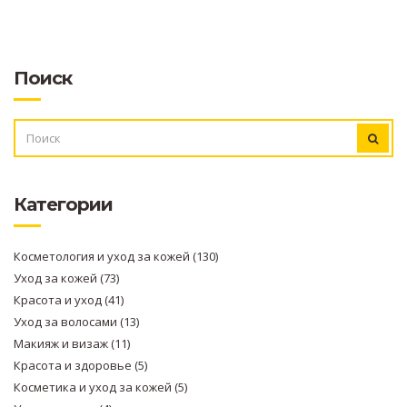
Поиск
ИСКАТЬ:
Категории
Косметология и уход за кожей
(130)
Уход за кожей
(73)
Красота и уход
(41)
Уход за волосами
(13)
Макияж и визаж
(11)
Красота и здоровье
(5)
Косметика и уход за кожей
(5)