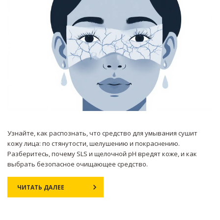
Узнайте, как распознать, что средство для умывания сушит
кожу лица: по стянутости, шелушению и покраснению.
Разберитесь, почему SLS и щелочной pH вредят коже, и как
выбрать безопасное очищающее средство.
ЧИТАТЬ ДАЛЕЕ