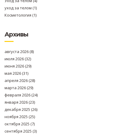
Уход за телом
(4)
уход за телом
(1)
Косметология
(1)
Архивы
августа 2026
(8)
июля 2026
(32)
июня 2026
(29)
мая 2026
(31)
апреля 2026
(28)
марта 2026
(29)
февраля 2026
(24)
января 2026
(23)
декабря 2025
(26)
ноября 2025
(25)
октября 2025
(7)
сентября 2025
(3)