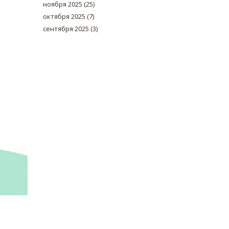
ноября 2025
(25)
октября 2025
(7)
сентября 2025
(3)