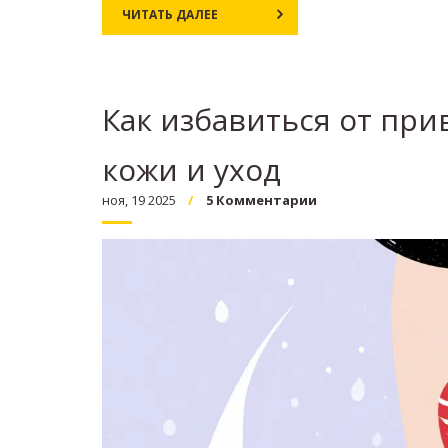
ЧИТАТЬ ДАЛЕЕ
Как избавиться от при
кожи и уход
ноя, 19 2025
5 Комментарии