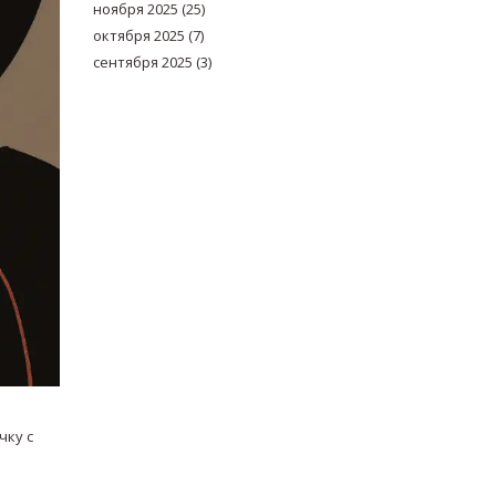
ноября 2025
(25)
октября 2025
(7)
сентября 2025
(3)
чку с