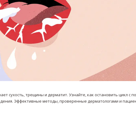
ает сухость, трещины и дерматит. Узнайте, как остановить цикл с 
едения. Эффективные методы, проверенные дерматологами и пацие