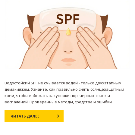
Водостойкий SPF не смывается водой - только двухэтапным
демакияжем. Узнайте, как правильно снять солнцезащитный
крем, чтобы избежать закупорки пор, черных точек и
воспалений. Проверенные методы, средства и ошибки.
ЧИТАТЬ ДАЛЕЕ