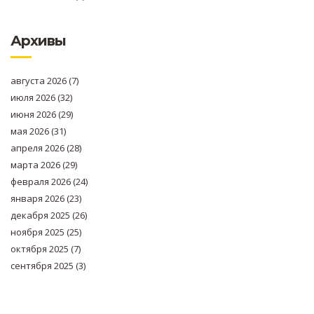
Архивы
августа 2026
(7)
июля 2026
(32)
июня 2026
(29)
мая 2026
(31)
апреля 2026
(28)
марта 2026
(29)
февраля 2026
(24)
января 2026
(23)
декабря 2025
(26)
ноября 2025
(25)
октября 2025
(7)
сентября 2025
(3)