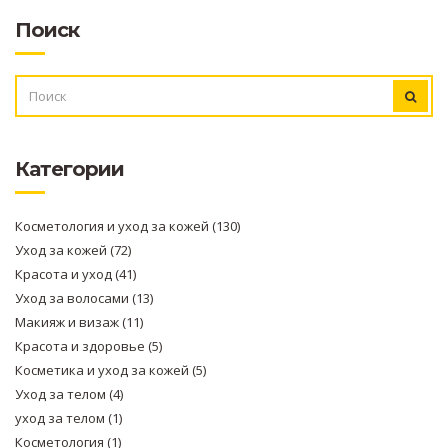
Поиск
ИСКАТЬ:
Категории
Косметология и уход за кожей
(130)
Уход за кожей
(72)
Красота и уход
(41)
Уход за волосами
(13)
Макияж и визаж
(11)
Красота и здоровье
(5)
Косметика и уход за кожей
(5)
Уход за телом
(4)
уход за телом
(1)
Косметология
(1)