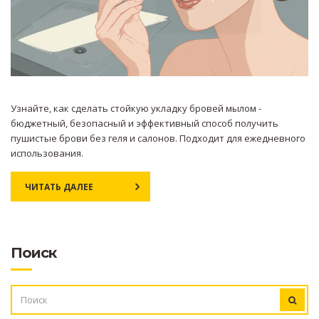
Узнайте, как сделать стойкую укладку бровей мылом -
бюджетный, безопасный и эффективный способ получить
пушистые брови без геля и салонов. Подходит для ежедневного
использования.
ЧИТАТЬ ДАЛЕЕ
Поиск
ИСКАТЬ: