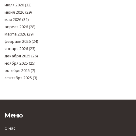
июля 2026
(32)
июня 2026
(29)
мая 2026
(31)
апреля 2026
(28)
марта 2026
(29)
февраля 2026
(24)
января 2026
(23)
декабря 2025
(26)
ноября 2025
(25)
октября 2025
(7)
сентября 2025
(3)
Меню
О нас