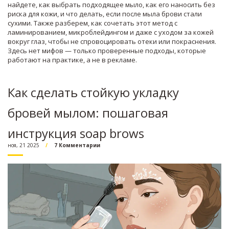
найдете, как выбрать подходящее мыло, как его наносить без
риска для кожи, и что делать, если после мыла брови стали
сухими. Также разберем, как сочетать этот метод с
ламинированием, микроблейдингом и даже с уходом за кожей
вокруг глаз, чтобы не спровоцировать отеки или покраснения.
Здесь нет мифов — только проверенные подходы, которые
работают на практике, а не в рекламе.
Как сделать стойкую укладку
бровей мылом: пошаговая
инструкция soap brows
ноя, 21 2025
7 Комментарии