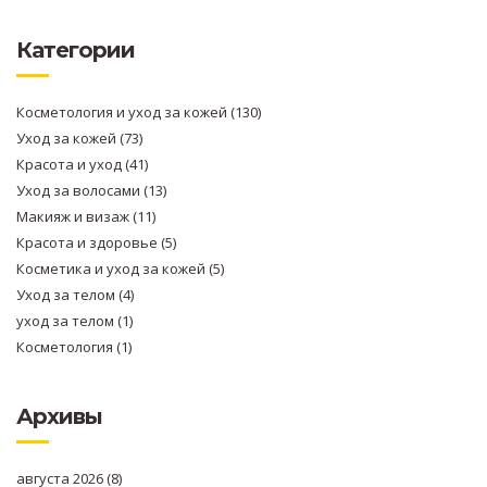
Категории
Косметология и уход за кожей
(130)
Уход за кожей
(73)
Красота и уход
(41)
Уход за волосами
(13)
Макияж и визаж
(11)
Красота и здоровье
(5)
Косметика и уход за кожей
(5)
Уход за телом
(4)
уход за телом
(1)
Косметология
(1)
Архивы
августа 2026
(8)