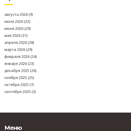
августа 2026
(9)
июля 2026
(32)
июня 2026
(29)
мая 2026
(31)
апреля 2026
(28)
марта 2026
(29)
февраля 2026
(24)
января 2026
(23)
декабря 2025
(26)
ноября 2025
(25)
октября 2025
(7)
сентября 2025
(3)
Меню