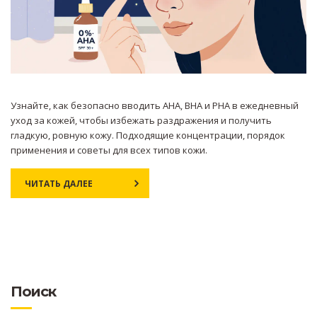
Узнайте, как безопасно вводить AHA, BHA и PHA в ежедневный
уход за кожей, чтобы избежать раздражения и получить
гладкую, ровную кожу. Подходящие концентрации, порядок
применения и советы для всех типов кожи.
ЧИТАТЬ ДАЛЕЕ
Поиск