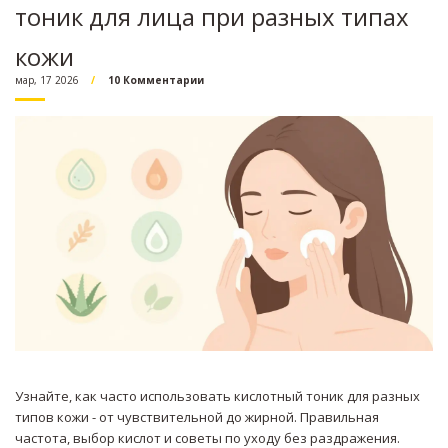
тоник для лица при разных типах
кожи
мар, 17 2026
10 Комментарии
Узнайте, как часто использовать кислотный тоник для разных
типов кожи - от чувствительной до жирной. Правильная
частота, выбор кислот и советы по уходу без раздражения.