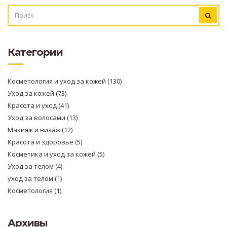
ИСКАТЬ:
Категории
Косметология и уход за кожей
(130)
Уход за кожей
(73)
Красота и уход
(41)
Уход за волосами
(13)
Макияж и визаж
(12)
Красота и здоровье
(5)
Косметика и уход за кожей
(5)
Уход за телом
(4)
уход за телом
(1)
Косметология
(1)
Архивы