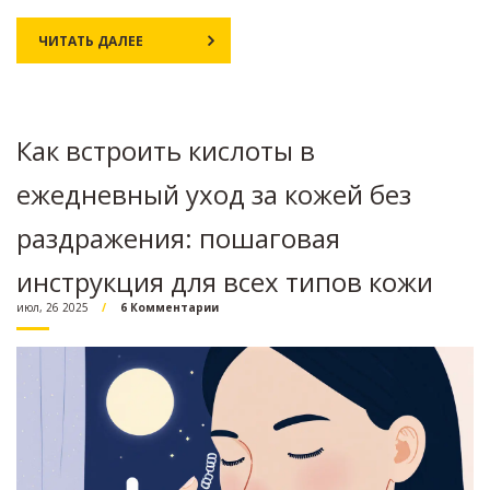
ЧИТАТЬ ДАЛЕЕ
Как встроить кислоты в
ежедневный уход за кожей без
раздражения: пошаговая
инструкция для всех типов кожи
июл, 26 2025
6 Комментарии