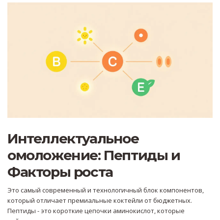
Интеллектуальное
омоложение: Пептиды и
Факторы роста
Это самый современный и технологичный блок компонентов,
который отличает премиальные коктейли от бюджетных.
Пептиды - это короткие цепочки аминокислот, которые