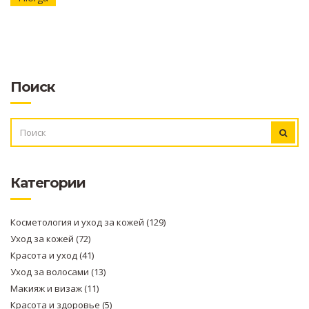
Поиск
ИСКАТЬ:
Категории
Косметология и уход за кожей
(129)
Уход за кожей
(72)
Красота и уход
(41)
Уход за волосами
(13)
Макияж и визаж
(11)
Красота и здоровье
(5)