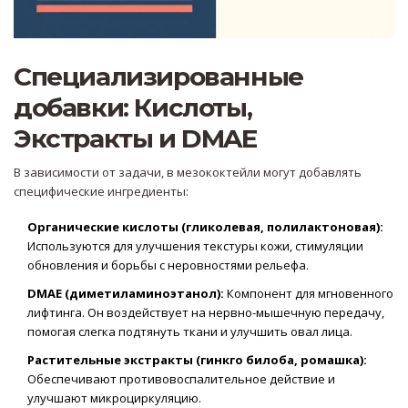
Специализированные
добавки: Кислоты,
Экстракты и DMAE
В зависимости от задачи, в мезококтейли могут добавлять
специфические ингредиенты:
Органические кислоты (гликолевая, полилактоновая):
Используются для улучшения текстуры кожи, стимуляции
обновления и борьбы с неровностями рельефа.
DMAE (диметиламиноэтанол):
Компонент для мгновенного
лифтинга. Он воздействует на нервно-мышечную передачу,
помогая слегка подтянуть ткани и улучшить овал лица.
Растительные экстракты (гинкго билоба, ромашка):
Обеспечивают противовоспалительное действие и
улучшают микроциркуляцию.