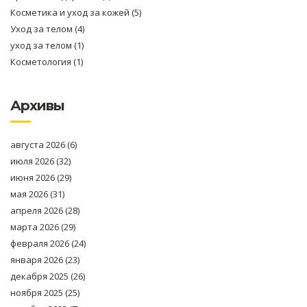
Косметика и уход за кожей
(5)
Уход за телом
(4)
уход за телом
(1)
Косметология
(1)
Архивы
августа 2026
(6)
июля 2026
(32)
июня 2026
(29)
мая 2026
(31)
апреля 2026
(28)
марта 2026
(29)
февраля 2026
(24)
января 2026
(23)
декабря 2025
(26)
ноября 2025
(25)