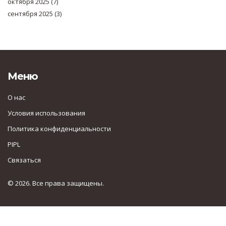
октября 2025
(7)
сентября 2025
(3)
Меню
О нас
Условия использования
Политика конфиденциальности
PIPL
Связаться
© 2026. Все права защищены.