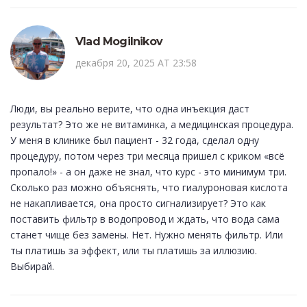
Vlad Mogilnikov
декабря 20, 2025 AT 23:58
Люди, вы реально верите, что одна инъекция даст
результат? Это же не витаминка, а медицинская процедура.
У меня в клинике был пациент - 32 года, сделал одну
процедуру, потом через три месяца пришел с криком «всё
пропало!» - а он даже не знал, что курс - это минимум три.
Сколько раз можно объяснять, что гиалуроновая кислота
не накапливается, она просто сигнализирует? Это как
поставить фильтр в водопровод и ждать, что вода сама
станет чище без замены. Нет. Нужно менять фильтр. Или
ты платишь за эффект, или ты платишь за иллюзию.
Выбирай.