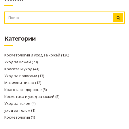
ИСКАТЬ:
Категории
Косметология и уход за кожей
(130)
Уход за кожей
(73)
Красота и уход
(41)
Уход за волосами
(13)
Макияж и визаж
(12)
Красота и здоровье
(5)
Косметика и уход за кожей
(5)
Уход за телом
(4)
уход за телом
(1)
Косметология
(1)