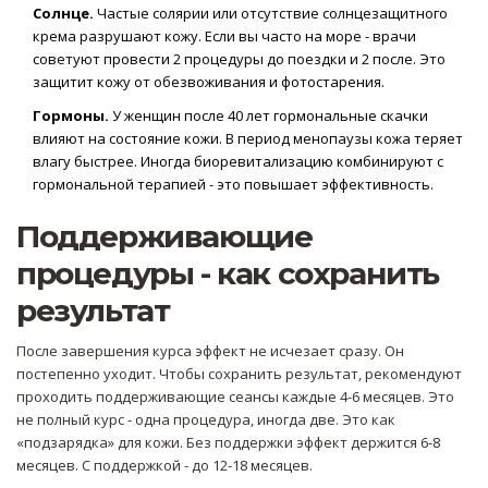
Солнце.
Частые солярии или отсутствие солнцезащитного
крема разрушают кожу. Если вы часто на море - врачи
советуют провести 2 процедуры до поездки и 2 после. Это
защитит кожу от обезвоживания и фотостарения.
Гормоны.
У женщин после 40 лет гормональные скачки
влияют на состояние кожи. В период менопаузы кожа теряет
влагу быстрее. Иногда биоревитализацию комбинируют с
гормональной терапией - это повышает эффективность.
Поддерживающие
процедуры - как сохранить
результат
После завершения курса эффект не исчезает сразу. Он
постепенно уходит. Чтобы сохранить результат, рекомендуют
проходить поддерживающие сеансы каждые 4-6 месяцев. Это
не полный курс - одна процедура, иногда две. Это как
«подзарядка» для кожи. Без поддержки эффект держится 6-8
месяцев. С поддержкой - до 12-18 месяцев.