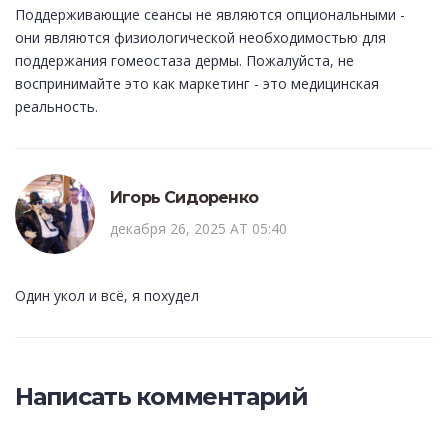
Поддерживающие сеансы не являются опциональными -
они являются физиологической необходимостью для
поддержания гомеостаза дермы. Пожалуйста, не
воспринимайте это как маркетинг - это медицинская
реальность.
Игорь Сидоренко
декабря 26, 2025 AT 05:40
Один укол и всё, я похудел
Написать комментарий