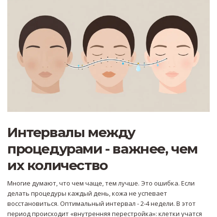
Интервалы между
процедурами - важнее, чем
их количество
Многие думают, что чем чаще, тем лучше. Это ошибка. Если
делать процедуры каждый день, кожа не успевает
восстановиться. Оптимальный интервал - 2-4 недели. В этот
период происходит «внутренняя перестройка»: клетки учатся