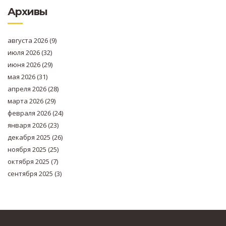
Архивы
августа 2026
(9)
июля 2026
(32)
июня 2026
(29)
мая 2026
(31)
апреля 2026
(28)
марта 2026
(29)
февраля 2026
(24)
января 2026
(23)
декабря 2025
(26)
ноября 2025
(25)
октября 2025
(7)
сентября 2025
(3)