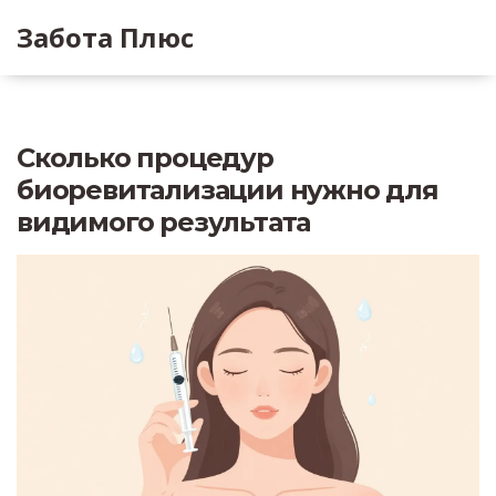
Забота Плюс
Сколько процедур
биоревитализации нужно для
видимого результата