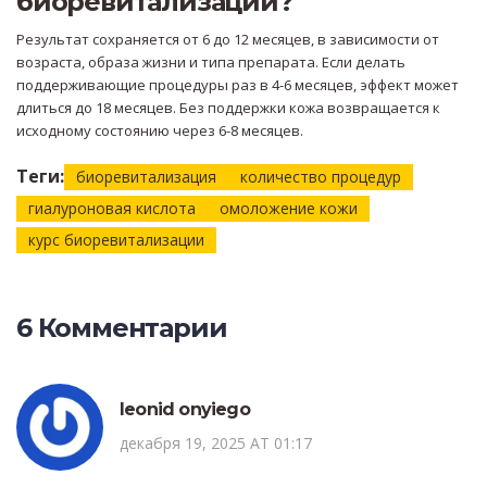
биоревитализации?
Результат сохраняется от 6 до 12 месяцев, в зависимости от
возраста, образа жизни и типа препарата. Если делать
поддерживающие процедуры раз в 4-6 месяцев, эффект может
длиться до 18 месяцев. Без поддержки кожа возвращается к
исходному состоянию через 6-8 месяцев.
Теги:
биоревитализация
количество процедур
гиалуроновая кислота
омоложение кожи
курс биоревитализации
6 Комментарии
leonid onyiego
декабря 19, 2025 AT 01:17