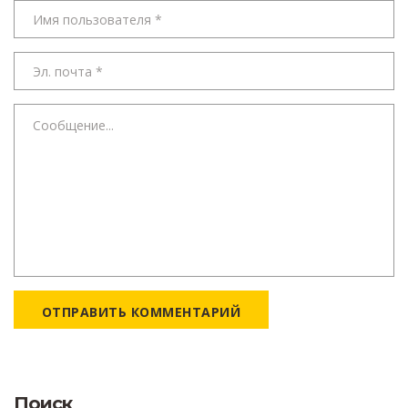
ОТПРАВИТЬ КОММЕНТАРИЙ
Поиск