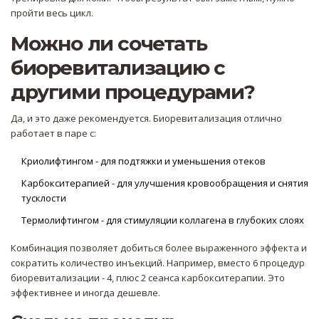
пройти весь цикл.
Можно ли сочетать
биоревитализацию с
другими процедурами?
Да, и это даже рекомендуется. Биоревитализация отлично
работает в паре с:
Криолифтингом - для подтяжки и уменьшения отеков
Карбокситерапией - для улучшения кровообращения и снятия
тусклости
Термолифтингом - для стимуляции коллагена в глубоких слоях
Комбинация позволяет добиться более выраженного эффекта и
сократить количество инъекций. Например, вместо 6 процедур
биоревитализации - 4, плюс 2 сеанса карбокситерапии. Это
эффективнее и иногда дешевле.