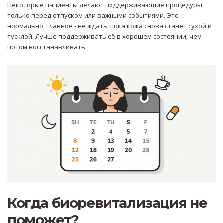
Некоторые пациенты делают поддерживающие процедуры
только перед отпуском или важными событиями. Это
нормально. Главное - не ждать, пока кожа снова станет сухой и
тусклой. Лучше поддерживать её в хорошем состоянии, чем
потом восстанавливать.
Когда биоревитализация не
поможет?