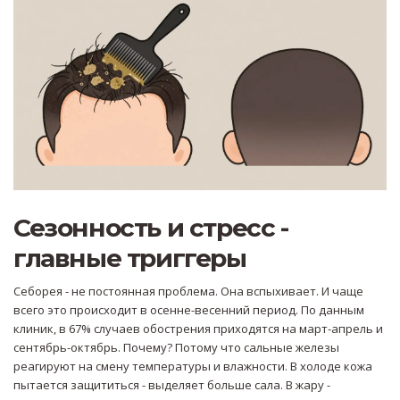
Сезонность и стресс -
главные триггеры
Себорея - не постоянная проблема. Она вспыхивает. И чаще
всего это происходит в осенне-весенний период. По данным
клиник, в 67% случаев обострения приходятся на март-апрель и
сентябрь-октябрь. Почему? Потому что сальные железы
реагируют на смену температуры и влажности. В холоде кожа
пытается защититься - выделяет больше сала. В жару -