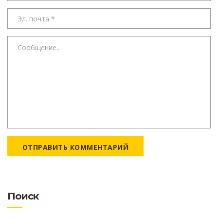
ОТПРАВИТЬ КОММЕНТАРИЙ
Поиск