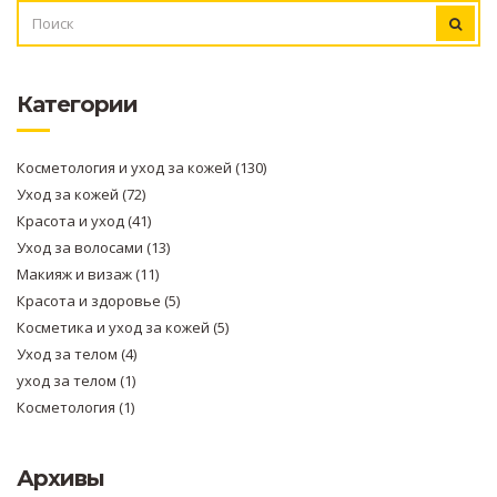
ИСКАТЬ:
Категории
Косметология и уход за кожей
(130)
Уход за кожей
(72)
Красота и уход
(41)
Уход за волосами
(13)
Макияж и визаж
(11)
Красота и здоровье
(5)
Косметика и уход за кожей
(5)
Уход за телом
(4)
уход за телом
(1)
Косметология
(1)
Архивы