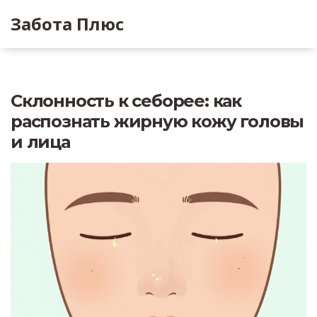
Забота Плюс
Склонность к себорее: как
распознать жирную кожу головы
и лица