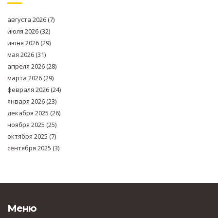
августа 2026
(7)
июля 2026
(32)
июня 2026
(29)
мая 2026
(31)
апреля 2026
(28)
марта 2026
(29)
февраля 2026
(24)
января 2026
(23)
декабря 2025
(26)
ноября 2025
(25)
октября 2025
(7)
сентября 2025
(3)
Меню