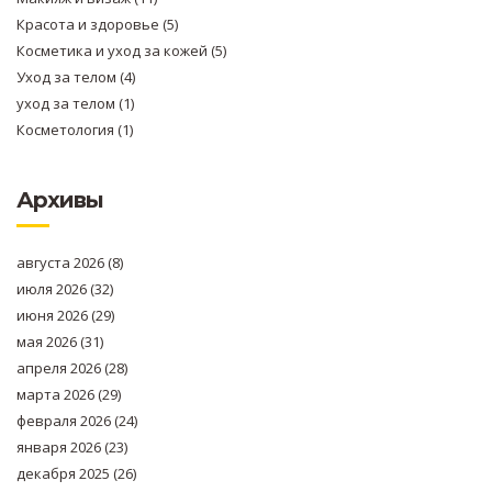
Красота и здоровье
(5)
Косметика и уход за кожей
(5)
Уход за телом
(4)
уход за телом
(1)
Косметология
(1)
Архивы
августа 2026
(8)
июля 2026
(32)
июня 2026
(29)
мая 2026
(31)
апреля 2026
(28)
марта 2026
(29)
февраля 2026
(24)
января 2026
(23)
декабря 2025
(26)