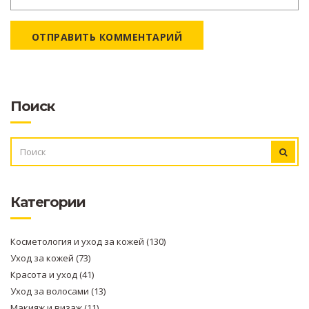
ОТПРАВИТЬ КОММЕНТАРИЙ
Поиск
ИСКАТЬ:
Категории
Косметология и уход за кожей
(130)
Уход за кожей
(73)
Красота и уход
(41)
Уход за волосами
(13)
Макияж и визаж
(11)