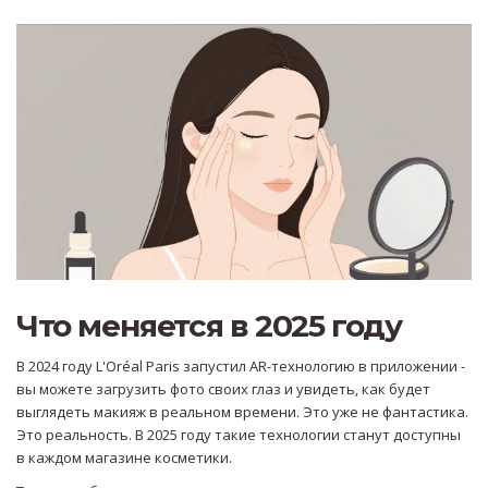
Что меняется в 2025 году
В 2024 году L'Oréal Paris запустил AR-технологию в приложении -
вы можете загрузить фото своих глаз и увидеть, как будет
выглядеть макияж в реальном времени. Это уже не фантастика.
Это реальность. В 2025 году такие технологии станут доступны
в каждом магазине косметики.