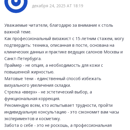
декабря 24, 2025 AT 18:19
Уважаемые читатели, благодарю за внимание к столь
важной теме.
Как профессиональный визажист с 15-летним стажем, могу
подтвердить: техника, описанная в посте, основана на
клинических данных и практике ведущих салонов Москвы и
Санкт-Петербурга.
Праймер - не опция, а необходимость для кожи с
повышенной жирностью.
Матовые тени - единственный способ избежать
визуального увеличения складки.
Стрелка «вверх» - не эстетический выбор, а
функциональная коррекция.
Рекомендую всем, кто испытывает трудности, пройти
индивидуальную консультацию - это сэкономит вам часы
экспериментов и косметику.
Забота о себе - это не роскошь, а профессиональная