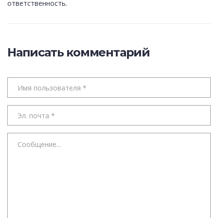
ответственность.
Написать комментарий