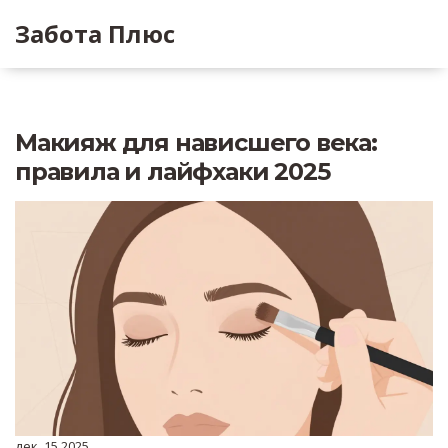
Забота Плюс
Макияж для нависшего века:
правила и лайфхаки 2025
дек, 15 2025