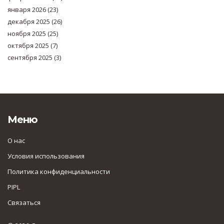
января 2026
(23)
декабря 2025
(26)
ноября 2025
(25)
октября 2025
(7)
сентября 2025
(3)
Меню
О нас
Условия использования
Политика конфиденциальности
PIPL
Связаться