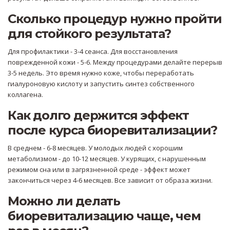
Сколько процедур нужно пройти
для стойкого результата?
Для профилактики - 3-4 сеанса. Для восстановления
поврежденной кожи - 5-6. Между процедурами делайте перерыв
3-5 недель. Это время нужно коже, чтобы переработать
гиалуроновую кислоту и запустить синтез собственного
коллагена.
Как долго держится эффект
после курса биоревитализации?
В среднем - 6-8 месяцев. У молодых людей с хорошим
метаболизмом - до 10-12 месяцев. У курящих, с нарушенным
режимом сна или в загрязненной среде - эффект может
закончиться через 4-6 месяцев. Все зависит от образа жизни.
Можно ли делать
биоревитализацию чаще, чем