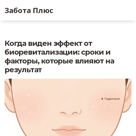
Забота Плюс
Когда виден эффект от
биоревитализации: сроки и
факторы, которые влияют на
результат