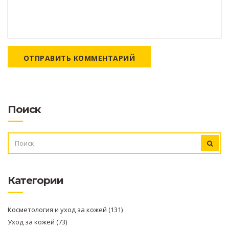
ОТПРАВИТЬ КОММЕНТАРИЙ
Поиск
ИСКАТЬ:
Категории
Косметология и уход за кожей
(131)
Уход за кожей
(73)