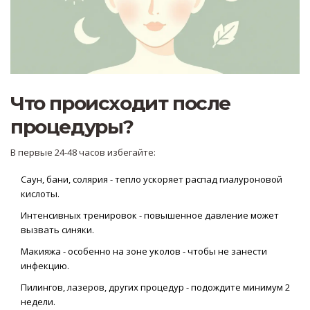
Что происходит после
процедуры?
В первые 24-48 часов избегайте:
Саун, бани, солярия - тепло ускоряет распад гиалуроновой
кислоты.
Интенсивных тренировок - повышенное давление может
вызвать синяки.
Макияжа - особенно на зоне уколов - чтобы не занести
инфекцию.
Пилингов, лазеров, других процедур - подождите минимум 2
недели.