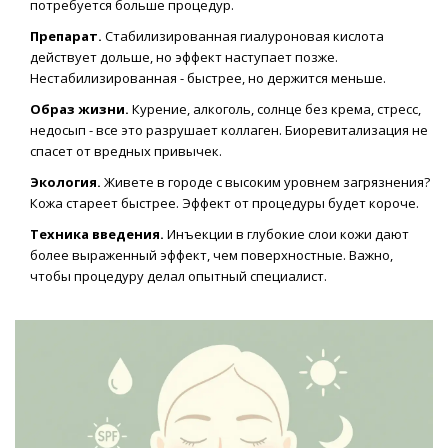
потребуется больше процедур.
Препарат.
Стабилизированная гиалуроновая кислота
действует дольше, но эффект наступает позже.
Нестабилизированная - быстрее, но держится меньше.
Образ жизни.
Курение, алкоголь, солнце без крема, стресс,
недосып - все это разрушает коллаген. Биоревитализация не
спасет от вредных привычек.
Экология.
Живете в городе с высоким уровнем загрязнения?
Кожа стареет быстрее. Эффект от процедуры будет короче.
Техника введения.
Инъекции в глубокие слои кожи дают
более выраженный эффект, чем поверхностные. Важно,
чтобы процедуру делал опытный специалист.