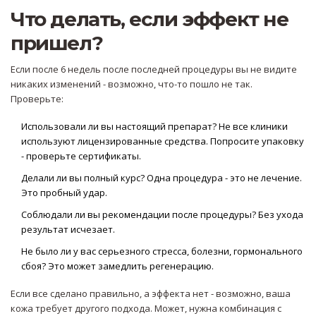
Что делать, если эффект не
пришел?
Если после 6 недель после последней процедуры вы не видите
никаких изменений - возможно, что-то пошло не так.
Проверьте:
Использовали ли вы настоящий препарат? Не все клиники
используют лицензированные средства. Попросите упаковку
- проверьте сертификаты.
Делали ли вы полный курс? Одна процедура - это не лечение.
Это пробный удар.
Соблюдали ли вы рекомендации после процедуры? Без ухода
результат исчезает.
Не было ли у вас серьезного стресса, болезни, гормонального
сбоя? Это может замедлить регенерацию.
Если все сделано правильно, а эффекта нет - возможно, ваша
кожа требует другого подхода. Может, нужна комбинация с