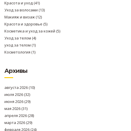
Красота и уход
(41)
Уход за волосами
(13)
Макияж и визаж
(12)
Красота и здоровье
(5)
Косметика и уход за кожей
(5)
Уход за телом
(4)
уход за телом
(1)
Косметология
(1)
Архивы
августа 2026
(10)
июля 2026
(32)
июня 2026
(29)
мая 2026
(31)
апреля 2026
(28)
марта 2026
(29)
февраля 2026
(24)