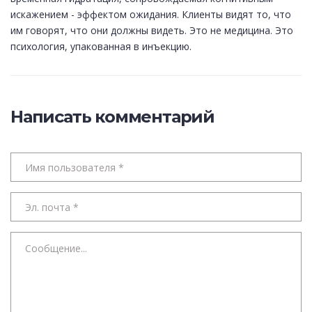
искажением - эффектом ожидания. Клиенты видят то, что
им говорят, что они должны видеть. Это не медицина. Это
психология, упакованная в инъекцию.
Написать комментарий