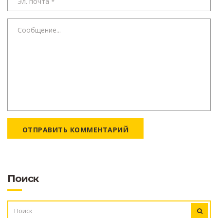
ОТПРАВИТЬ КОММЕНТАРИЙ
Поиск
ИСКАТЬ: