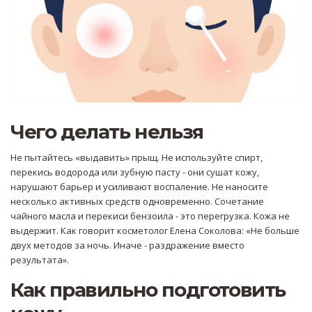
Чего делать нельзя
Не пытайтесь «выдавить» прыщ. Не используйте спирт,
перекись водорода или зубную пасту - они сушат кожу,
нарушают барьер и усиливают воспаление. Не наносите
несколько активных средств одновременно. Сочетание
чайного масла и перекиси бензоила - это перегрузка. Кожа не
выдержит. Как говорит косметолог Елена Соколова: «Не больше
двух методов за ночь. Иначе - раздражение вместо
результата».
Как правильно подготовить