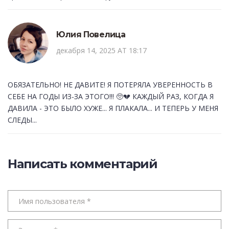
Юлия Повелица
декабря 14, 2025 AT 18:17
ОБЯЗАТЕЛЬНО! НЕ ДАВИТЕ! Я ПОТЕРЯЛА УВЕРЕННОСТЬ В
СЕБЕ НА ГОДЫ ИЗ-ЗА ЭТОГО!!! 🥺💔 КАЖДЫЙ РАЗ, КОГДА Я
ДАВИЛА - ЭТО БЫЛО ХУЖЕ... Я ПЛАКАЛА... И ТЕПЕРЬ У МЕНЯ
СЛЕДЫ...
Написать комментарий