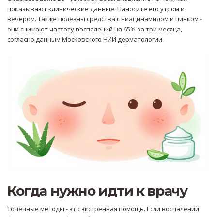
показывают клинические данные. Наносите его утром и
вечером. Также полезны средства с ниацинамидом и цинком -
они снижают частоту воспалений на 65% за три месяца,
согласно данным Московского НИИ дерматологии.
Когда нужно идти к врачу
Точечные методы - это экстренная помощь. Если воспалений