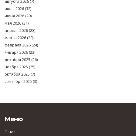
августа 2026
(7)
июля 2026
(32)
июня 2026
(29)
мая 2026
(31)
апреля 2026
(28)
марта 2026
(29)
февраля 2026
(24)
января 2026
(23)
декабря 2025
(26)
ноября 2025
(25)
октября 2025
(7)
сентября 2025
(3)
Меню
О нас