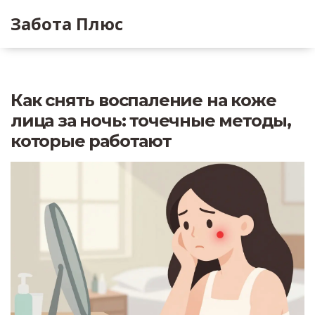
Забота Плюс
Как снять воспаление на коже
лица за ночь: точечные методы,
которые работают