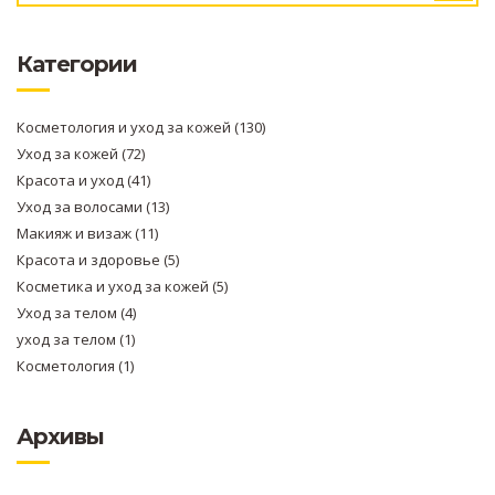
Категории
Косметология и уход за кожей
(130)
Уход за кожей
(72)
Красота и уход
(41)
Уход за волосами
(13)
Макияж и визаж
(11)
Красота и здоровье
(5)
Косметика и уход за кожей
(5)
Уход за телом
(4)
уход за телом
(1)
Косметология
(1)
Архивы