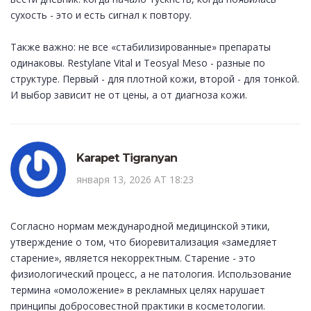
сухость - это и есть сигнал к повтору.
Также важно: не все «стабилизированные» препараты
одинаковы. Restylane Vital и Teosyal Meso - разные по
структуре. Первый - для плотной кожи, второй - для тонкой.
И выбор зависит не от цены, а от диагноза кожи.
Karapet Tigranyan
января 13, 2026 AT 18:23
Согласно нормам международной медицинской этики,
утверждение о том, что биоревитализация «замедляет
старение», является некорректным. Старение - это
физиологический процесс, а не патология. Использование
термина «омоложение» в рекламных целях нарушает
принципы добросовестной практики в косметологии.