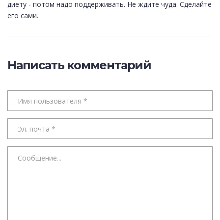
диету - потом надо поддерживать. Не ждите чуда. Сделайте
его сами.
Написать комментарий