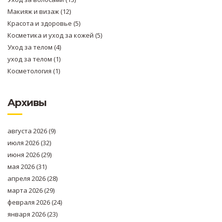
Макияж и визаж
(12)
Красота и здоровье
(5)
Косметика и уход за кожей
(5)
Уход за телом
(4)
уход за телом
(1)
Косметология
(1)
Архивы
августа 2026
(9)
июля 2026
(32)
июня 2026
(29)
мая 2026
(31)
апреля 2026
(28)
марта 2026
(29)
февраля 2026
(24)
января 2026
(23)