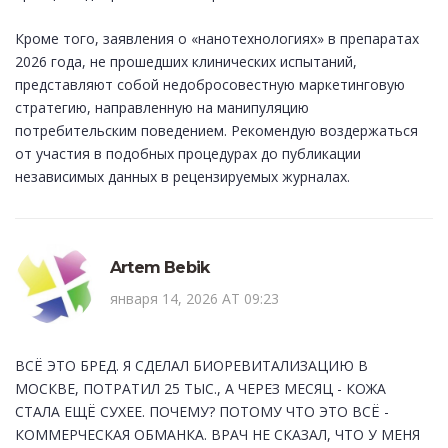
Кроме того, заявления о «нанотехнологиях» в препаратах
2026 года, не прошедших клинических испытаний,
представляют собой недобросовестную маркетинговую
стратегию, направленную на манипуляцию
потребительским поведением. Рекомендую воздержаться
от участия в подобных процедурах до публикации
независимых данных в рецензируемых журналах.
Artem Bebik
января 14, 2026 AT 09:23
ВСЁ ЭТО БРЕД. Я СДЕЛАЛ БИОРЕВИТАЛИЗАЦИЮ В
МОСКВЕ, ПОТРАТИЛ 25 ТЫС., А ЧЕРЕЗ МЕСЯЦ - КОЖА
СТАЛА ЕЩЁ СУХЕЕ. ПОЧЕМУ? ПОТОМУ ЧТО ЭТО ВСЁ -
КОММЕРЧЕСКАЯ ОБМАНКА. ВРАЧ НЕ СКАЗАЛ, ЧТО У МЕНЯ