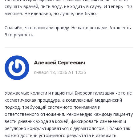
слушать врачей, пить воду, не ходить в сауну. И теперь - 10
месяцев. Не идеально, но лучше, чем было.
Спасибо, что написали правду. Не как в рекламе. А как есть.
Это редкость.
Алексей Сергеевич
января 18, 2026 AT 12:36
Уважаемые коллеги и пациенты! Биоревитализация - это не
косметическая процедура, а комплексный медицинский
подход, требующий системного понимания и
ответственного отношения. Рекомендую каждому пациенту
вести дневник ухода за кожей, фиксировать изменения и
регулярно консультироваться с дерматологом. Только так
можно достичь устойчивого результата и избежать