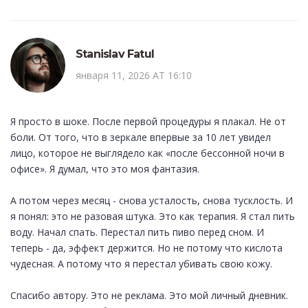
Stanislav Fatul
января 11, 2026 AT 16:10
Я просто в шоке. После первой процедуры я плакал. Не от
боли. От того, что в зеркале впервые за 10 лет увидел
лицо, которое не выглядело как «после бессонной ночи в
офисе». Я думал, что это моя фантазия.
А потом через месяц - снова усталость, снова тусклость. И
я понял: это не разовая штука. Это как терапия. Я стал пить
воду. Начал спать. Перестал пить пиво перед сном. И
теперь - да, эффект держится. Но не потому что кислота
чудесная. А потому что я перестал убивать свою кожу.
Спасибо автору. Это не реклама. Это мой личный дневник.