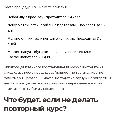
После процедуры вы можете заметить:
Небольшую красноту - проходит за 2-4 часа.
Легкую отечность - особенно под глазами - исчезает за 1-2
дня.
Мелкие синяки - если попали в капилляр. Проходят за 3-5
дней.
Мелкие папулы (бугорки) - при папульной технике.
Рассасываются за 2-3 дня.
Никакого длительного восстановления. Можно выходить на
улицу сразу после процедуры. Главное - не трогать лицо, не
мочить зоны уколов 6-8 часов, не ходить в сауну и не загорать 3
дня. Если вы сделаете все правильно - через день никто не
заметит, что вы были у косметолога.
Что будет, если не делать
повторный курс?