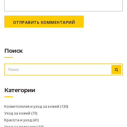
ОТПРАВИТЬ КОММЕНТАРИЙ
Поиск
ИСКАТЬ:
Категории
Косметология и уход за кожей
(130)
Уход за кожей
(73)
Красота и уход
(41)
Уход за волосами
(13)