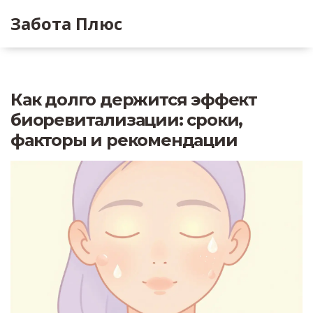
Забота Плюс
Как долго держится эффект
биоревитализации: сроки,
факторы и рекомендации