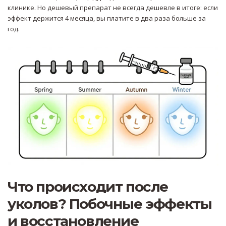
клинике. Но дешевый препарат не всегда дешевле в итоге: если
эффект держится 4 месяца, вы платите в два раза больше за
год.
Что происходит после
уколов? Побочные эффекты
и восстановление