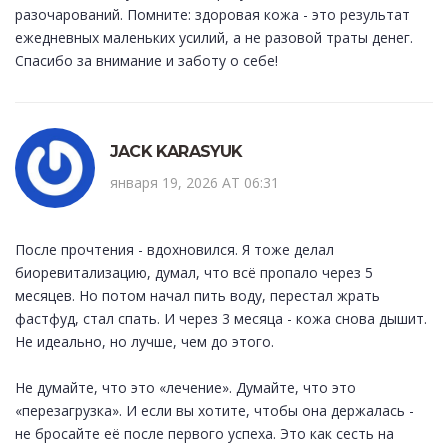
разочарований. Помните: здоровая кожа - это результат
ежедневных маленьких усилий, а не разовой траты денег.
Спасибо за внимание и заботу о себе!
JACK KARASYUK
января 19, 2026 AT 06:31
После прочтения - вдохновился. Я тоже делал
биоревитализацию, думал, что всё пропало через 5
месяцев. Но потом начал пить воду, перестал жрать
фастфуд, стал спать. И через 3 месяца - кожа снова дышит.
Не идеально, но лучше, чем до этого.
Не думайте, что это «лечение». Думайте, что это
«перезагрузка». И если вы хотите, чтобы она держалась -
не бросайте её после первого успеха. Это как сесть на