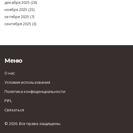
декабря 2025
(26)
ноября 2025
(25)
октября 2025
(7)
сентября 2025
(3)
Меню
О нас
Условия использования
Политика конфиденциальности
PIPL
Связаться
© 2026. Все права защищены.