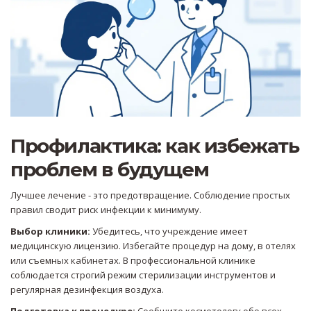
Профилактика: как избежать
проблем в будущем
Лучшее лечение - это предотвращение. Соблюдение простых
правил сводит риск инфекции к минимуму.
Выбор клиники:
Убедитесь, что учреждение имеет
медицинскую лицензию. Избегайте процедур на дому, в отелях
или съемных кабинетах. В профессиональной клинике
соблюдается строгий режим стерилизации инструментов и
регулярная дезинфекция воздуха.