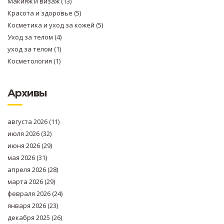
Макияж и визаж
(13)
Красота и здоровье
(5)
Косметика и уход за кожей
(5)
Уход за телом
(4)
уход за телом
(1)
Косметология
(1)
Архивы
августа 2026
(11)
июля 2026
(32)
июня 2026
(29)
мая 2026
(31)
апреля 2026
(28)
марта 2026
(29)
февраля 2026
(24)
января 2026
(23)
декабря 2025
(26)