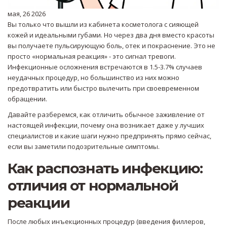
мая, 26 2026
Вы только что вышли из кабинета косметолога с сияющей
кожей и идеальными губами. Но через два дня вместо красоты
вы получаете пульсирующую боль, отек и покраснение. Это не
просто «нормальная реакция» - это сигнал тревоги.
Инфекционные осложнения встречаются в 1.5-3.7% случаев
неудачных процедур, но большинство из них можно
предотвратить или быстро вылечить при своевременном
обращении.
Давайте разберемся, как отличить обычное заживление от
настоящей инфекции, почему она возникает даже у лучших
специалистов и какие шаги нужно предпринять прямо сейчас,
если вы заметили подозрительные симптомы.
Как распознать инфекцию:
отличия от нормальной
реакции
После любых
инъекционных процедур
(введения
филлеров
,