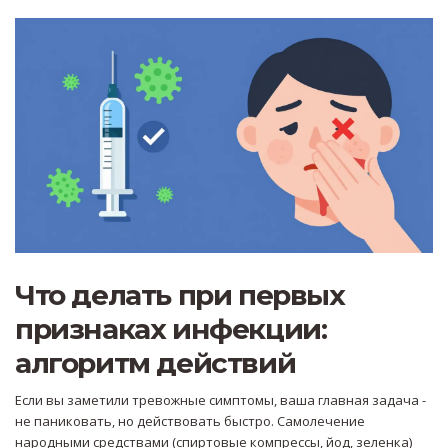
Что делать при первых
признаках инфекции:
алгоритм действий
Если вы заметили тревожные симптомы, ваша главная задача -
не паниковать, но действовать быстро. Самолечение
народными средствами (спиртовые компрессы, йод, зеленка)