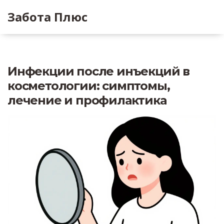
Забота Плюс
Инфекции после инъекций в
косметологии: симптомы,
лечение и профилактика