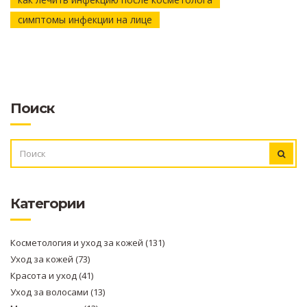
симптомы инфекции на лице
Поиск
ИСКАТЬ:
Категории
Косметология и уход за кожей
(131)
Уход за кожей
(73)
Красота и уход
(41)
Уход за волосами
(13)