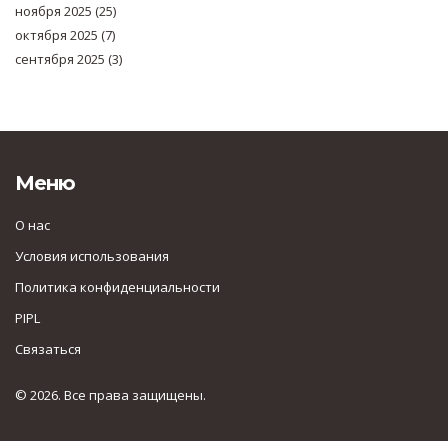
ноября 2025
(25)
октября 2025
(7)
сентября 2025
(3)
Меню
О нас
Условия использования
Политика конфиденциальности
PIPL
Связаться
© 2026. Все права защищены.