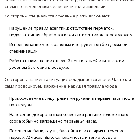
съемных помещениях без медицинской лицензии.
Со стороны специалиста основные риски включают:
Нарушение правил асептики: отсутствие перчаток,
недостаточная обработка кожи антисептиком перед уколом.
Использование многоразовых инструментов без должной
стерилизации.
Работа в помещении с плохой вентиляцией или высоким
уровнем бактерий в воздухе.
Со стороны пациента ситуация складывается иначе. Часто мы
сами провоцируем заражение, нарушая правила ухода:
Прикосновение к лицу грязными руками в первые часы после
процедуры.
Нанесение декоративной косметики раньше положенного
срока (обычно запрещено первые 24 часа).
Посещение бани, сауны, бассейна или солярия в течение
первых 72 часов. Высокая влажность и тепло создают