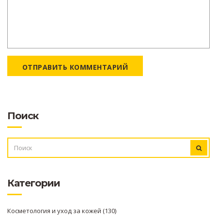
ОТПРАВИТЬ КОММЕНТАРИЙ
Поиск
ИСКАТЬ:
Категории
Косметология и уход за кожей
(130)