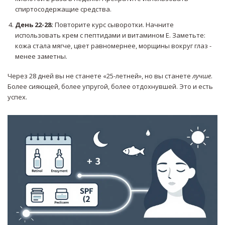
спиртосодержащие средства.
День 22-28:
Повторите курс сыворотки. Начните
использовать крем с пептидами и витамином Е. Заметьте:
кожа стала мягче, цвет равномернее, морщины вокруг глаз -
менее заметны.
Через 28 дней вы не станете «25-летней», но вы станете
лучше
.
Более сияющей, более упругой, более отдохнувшей. Это и есть
успех.