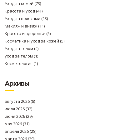
Уход за кожей
(73)
Красота и уход
(41)
Уход за волосами
(13)
Макияж и визаж
(11)
Красота и здоровье
(5)
Косметика и уход за кожей
(5)
Уход за телом
(4)
уход за телом
(1)
Косметология
(1)
Архивы
августа 2026
(8)
июля 2026
(32)
июня 2026
(29)
мая 2026
(31)
апреля 2026
(28)
марта 2026
(29)