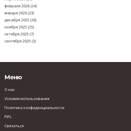
февраля 2026
(24)
января 2026
(23)
декабря 2025
(26)
ноября 2025
(25)
октября 2025
(7)
сентября 2025
(3)
Меню
О нас
Условия использования
Политика конфиденциальности
PIPL
Связаться