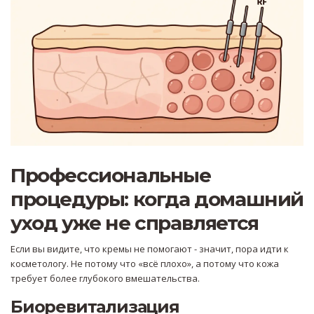
Профессиональные
процедуры: когда домашний
уход уже не справляется
Если вы видите, что кремы не помогают - значит, пора идти к
косметологу. Не потому что «всё плохо», а потому что кожа
требует более глубокого вмешательства.
Биоревитализация