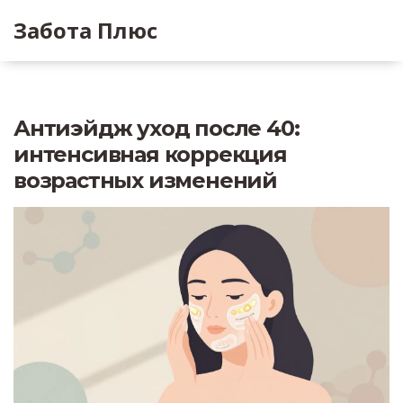
Забота Плюс
Антиэйдж уход после 40:
интенсивная коррекция
возрастных изменений