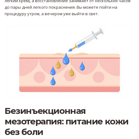
легкий крем), а восстановление занимает от нескольких часов
до пары дней легкого покраснения. Вы можете пойти на
процедуру утром, а вечером уже выйти в свет.
Безинъекционная
мезотерапия: питание кожи
без боли