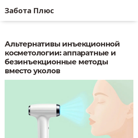
Забота Плюс
Альтернативы инъекционной
косметологии: аппаратные и
безинъекционные методы
вместо уколов