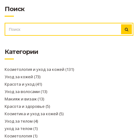
Поиск
ИСКАТЬ:
Категории
Косметология и уход за кожей
(131)
Уход за кожей
(73)
Красота и уход
(41)
Уход за волосами
(13)
Макияж и визаж
(13)
Красота и здоровье
(5)
Косметика и уход за кожей
(5)
Уход за телом
(4)
уход за телом
(1)
Косметология
(1)