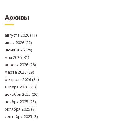
Архивы
августа 2026
(11)
июля 2026
(32)
июня 2026
(29)
мая 2026
(31)
апреля 2026
(28)
марта 2026
(29)
февраля 2026
(24)
января 2026
(23)
декабря 2025
(26)
ноября 2025
(25)
октября 2025
(7)
сентября 2025
(3)