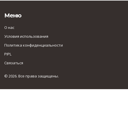
Меню
О нас
Условия использования
Политика конфиденциальности
PIPL
Связаться
© 2026. Все права защищены.